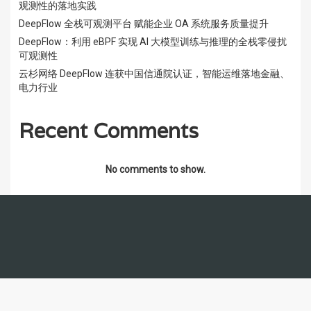
观测性的落地实践
DeepFlow 全栈可观测平台 赋能企业 OA 系统服务质量提升
DeepFlow：利用 eBPF 实现 AI 大模型训练与推理的全栈零侵扰
可观测性
云杉网络 DeepFlow 连获中国信通院认证，智能运维落地金融、
电力行业
Recent Comments
No comments to show.