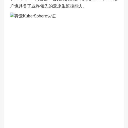
户也具备了业界领先的云原生监控能力。