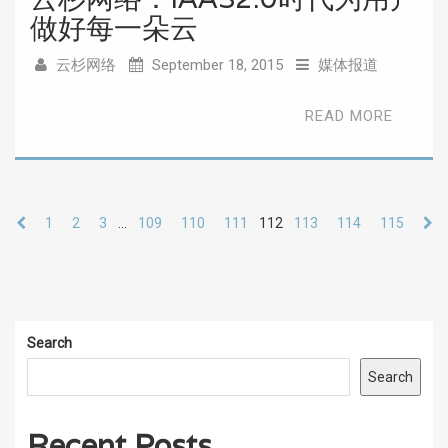
做好每一朵云
云杉网络
September 18, 2015
媒体报道
READ MORE
1
2
3
…
109
110
111
112
113
114
115
Search
Search
Recent Posts