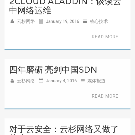
2CLOUD ALADDIN：谈谈云
中网络运维
云杉网络
January 19, 2016
核心技术
READ MORE
四年磨砺 亮剑中国SDN
云杉网络
January 4, 2016
媒体报道
READ MORE
对于云安全：云杉网络又做了