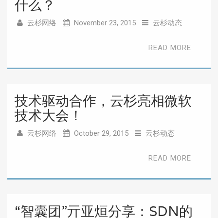
什么？
云杉网络
November 23, 2015
云杉动态
READ MORE
技术驱动合作，云杉亮相微软
技术大会！
云杉网络
October 29, 2015
云杉动态
READ MORE
“智囊团”亓亚烜分享：SDN的