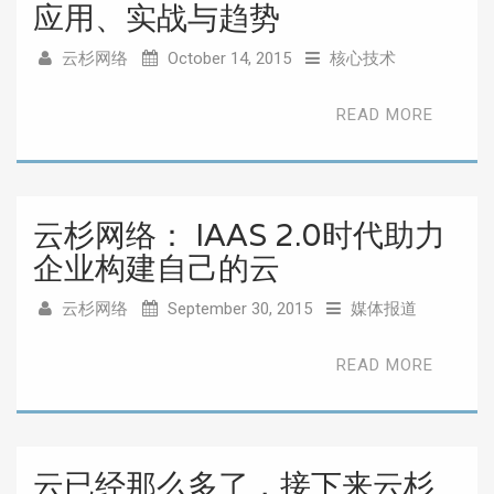
应用、实战与趋势
云杉网络
October 14, 2015
核心技术
READ MORE
云杉网络： IAAS 2.0时代助力
企业构建自己的云
云杉网络
September 30, 2015
媒体报道
READ MORE
云已经那么多了，接下来云杉