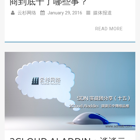
商到底干了哪些事？
云杉网络
January 29, 2016
媒体报道
READ MORE