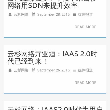
网络用SDN来提升效率
云杉网络
September 28, 2015
媒体报道
READ MORE
云杉网络亓亚烜：IAAS 2.0时
代已经到来！
云杉网络
September 26, 2015
媒体报道
READ MORE
云杉网络：IAAS2.0时代为用户