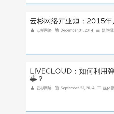
云杉网络亓亚烜：2015
云杉网络
December 31, 2014
媒体报
LIVECLOUD：如何利
事？
云杉网络
September 23, 2014
媒体