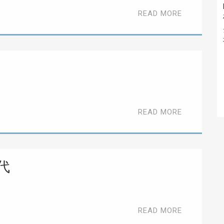
READ MORE
READ MORE
代
READ MORE