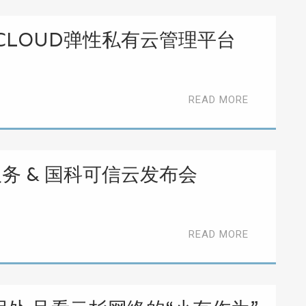
ECLOUD弹性私有云管理平台
READ MORE
服务 & 国科可信云发布会
READ MORE