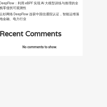
DeepFlow：利用 eBPF 实现 AI 大模型训练与推理的全
栈零侵扰可观测性
云杉网络 DeepFlow 连获中国信通院认证，智能运维落
地金融、电力行业
Recent Comments
No comments to show.