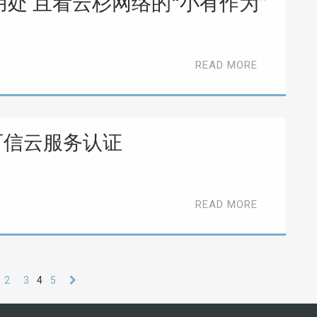
处 且看云杉网络的“小有作为”
READ MORE
可信云服务认证
READ MORE
2
3
4
5