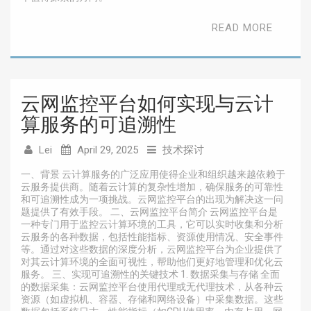
READ MORE
云网监控平台如何实现与云计
算服务的可追溯性
Lei
April 29, 2025
技术探讨
一、背景 云计算服务的广泛应用使得企业和组织越来越依赖于
云服务提供商。随着云计算的复杂性增加，确保服务的可靠性
和可追溯性成为一项挑战。云网监控平台的出现为解决这一问
题提供了有效手段。 二、云网监控平台简介 云网监控平台是
一种专门用于监控云计算环境的工具，它可以实时收集和分析
云服务的各种数据，包括性能指标、资源使用情况、安全事件
等。通过对这些数据的深度分析，云网监控平台为企业提供了
对其云计算环境的全面可视性，帮助他们更好地管理和优化云
服务。 三、实现可追溯性的关键技术 1. 数据采集与存储 全面
的数据采集：云网监控平台使用代理或无代理技术，从各种云
资源（如虚拟机、容器、存储和网络设备）中采集数据。这些