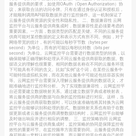
服务提供商的要求，如使用OAuth（Open Authorization）协
议，来获取合法的访问令牌。只有在通过身份认证和授权后，
才能顺利调用API获取数据并进行监控操作。这一机制保证了
云服务提供商资源的安全性和隐私性。 二、数据兼容性 云网
监控平台与云服务提供商集成时，数据兼容性是必须要考虑的
重要因素。一方面，数据类型的匹配是关键。不同的云服务提
供商可能对某些数据的定义和表示方式有所不同。例如，对于
网络带宽的统计，有的可能以每秒字节数（bytes per
second）为单位，而有的可能以每秒比特数（bits per
second）为单位。云网监控平台需要进行数据类型的转换，以
确保能够正确理解和处理从不同云服务提供商获取的数据。数
据语义的理解也很重要。相同的数据名称在不同的云服务环境
下可能具有不同的含义。比如“实例”这个词，在某些云服务中
可能特指虚拟机实例，而在其他云服务中可能还包括容器实例
等。云网监控平台需要深入理解云服务提供商的数据语义，才
能准确地进行监控和分析。 为了实现数据兼容性，云网监控平
台还需要建立数据映射关系。通过建立数据字典或者映射表，
将云服务提供商的数据与自身的监控指标进行对应。这样，当
从云服务提供商获取数据时，可以快速准确地将其转换为云网
监控平台能够识别和处理的形式。数据映射关系也有助于在数
据更新或者云服务提供商调整数据结构时，云网监控平台能够
及时做出响应并进行相应的调整。 三、监控策略协同 云网监
控平台与云服务提供商集成时，监控策略的协同是保障监控有
效性的重要环节。在监控频率方面需要协同。云服务提供商自
身可能有一套默认的监控频率，而云网监控平台也有自己的监