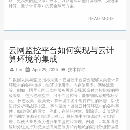
略、更高效的监控审计技术、以及适应新型计算模式（如边缘
计算、量子计算等）的安全隔离方案。
READ MORE
云网监控平台如何实现与云计
算环境的集成
Lei
April 29, 2025
技术探讨
1. 数据采集与监控 指标采集：云监控平台需要能够采集云计算
环境中的各种指标，如CPU使用率、内存使用率、网络流量
等。例如，阿里云的云监控服务可以实现30余种监控指标的秒
级采集，包括进程监控、可用性监控等，能够细腻感知指标变
化。 日志收集：收集云计算环境中各个组件产生的日志，以便
进行分析和故障排查。 事件监控：监控云计算环境中的各种事
件，如虚拟机的启动、停止，存储的创建、删除等。 2. 资源管
理与调度 资源分组管理：对云计算环境中的资源进行分组管
理，以便从业务角度进行集中监控和管理。例如，计算巢通过
应用分组支持对资源提供跨云服务和跨地域的应用分组管理模