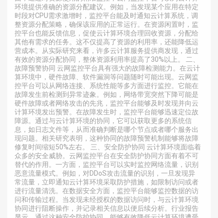
环境提供准确的资源分配建议。例如，当发现某个应用在特定
时段对CPU需求激增时，监控平台能及时通知云计算系统，调
整资源分配策略，确保该应用的正常运行。在资源闲置时，监
控平台也能反馈信息，促使云计算环境合理回收资源，分配给
其他有需求的任务。这不仅提高了资源的利用率，还能降低运
营成本。从实际研究来看，许多云计算服务提供商发现，通过
有效的资源分配协同，整体资源利用率提高了30%以上。 二、
故障预警协同 云网监控平台具有强大的故障检测能力。在云计
算环境中，硬件故障、软件漏洞等问题随时可能出现。云网监
控平台可以从网络连接、系统性能等多方面进行监控。它能在
故障发生前检测到异常迹象。例如，网络带宽突然下降可能是
硬件故障或者网络攻击的先兆，监控平台能够及时发现并向云
计算环境发出预警。在故障发生时，监控平台能够迅速定位故
障源。通过与云计算环境的协同，它可以获取更多的系统信
息，如日志文件等，从而准确判断是哪个节点或者哪个服务出
现问题。相关研究表明，这种协同的故障预警机制能够将故障
修复时间缩短50%左右。 三、安全防护协同 云计算环境面临着
众多的安全威胁。云网监控平台在安全防护协同方面有着不可
替代的作用。一方面，监控平台可以实时监控网络流量，识别
恶意流量模式。例如，对DDoS攻击流量的识别，一旦发现异
常流量，立即通知云计算环境采取防护措施，如限制访问或者
进行流量清洗。在数据安全方面，监控平台能够监控数据的访
问和传输过程。当发现未经授权的数据访问时，与云计算环境
协同进行阻断操作，并记录相关信息以便后续分析。行业报告
显示，通过这种安全防护协同，能够有效降低云计算环境遭受