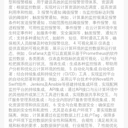
型和报警模板，用于建设高效的监控报警管理体系。 资源调
度：根据监控数据，实现对云计算资源的动态调度，提高资源
利用率和性能。 3. 报警与通知 阈值报警：当监控指标达到预
设的阈值时，触发报警通知。例如，计算巢的监控项满足报警
条件时发送报警通知，功能范围包括阈值报警、事件报警、组
进程报警、可用性监控报警等。 事件报警：在云计算环境中发
生特定事件时，如服务中断、安全漏洞等，触发报警。 通知方
式：支持多种通知方式，如邮件、短信、即时通讯工具等，确
保相关人员能够及时收到报警信息。 4. 可视化展示 仪表盘：
提供直观的可视化界面，展示云计算环境的监控数据和运行状
态。例如，Grafana大盘可以直观展示基于Prometheus的软件
监控数据，各类图表、仪表盘和指标的直观可视化，让用户轻
松把握系统运行状况。 报表生成：生成各种监控报表，帮助用
户分析和优化云计算环境的性能。 5. 自动化与集成 自动化部
署：结合持续集成和持续交付（CI/CD）工具，实现监控平台
的自动化部署和更新。例如，采用云平台技术中的Nova组件、
Swift组件、Jenkins及Ansible等搭建持续集成环境，实现配网
监控平台的持续集成。 API集成：通过API接口与云计算环境中
的其他组件或第三方工具进行集成，实现数据共享和交互。 与
IT服务管理系统集成：与企业内部的IT服务管理系统集成，简
化资源管理和供应流程。 6. 安全与合规 数据安全：确保监控
数据的安全性和私密性，尤其是在多租户环境下，要实现数据
隔离。例如，计算巢通过在监控数据上打上租户Tag，保障多
租户环境下监控数据的安全性和隔离性。 合规性：满足相关法
规和标准的要求，如数据保护法规、行业规范等。 7. 性能优化