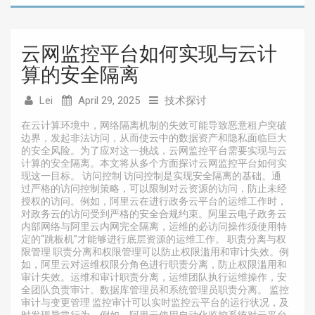
云网监控平台如何实现与云计
算的安全隔离
Lei
April 29, 2025
技术探讨
在云计算环境中，网络隔离机制的失效可能导致恶意租户突破
边界，发起非法访问，从而使云中的数据资产和隐私面临巨大
的安全风险。为了应对这一挑战，云网监控平台需要实现与云
计算的安全隔离。本文将从多个方面探讨云网监控平台如何实
现这一目标。 访问控制 访问控制是实现安全隔离的基础。通
过严格的访问控制策略，可以限制对云资源的访问，防止未经
授权的访问。例如，阿里云在进行政务云平台的运维工作时，
对政务云的访问受到严格的安全合规约束。阿里云电子政务云
内部网络与阿里云内网完全隔离，运维的必访问操作须使用特
定的“跳板机”才能够进行底层资源的运维工作。 职责分离与权
限管理 职责分离和权限管理可以防止权限滥用和审计失效。例
如，阿里云对运维权限分角色进行职责分离，防止权限滥用和
审计失效。运维和审计职责分离，运维团队执行运维操作，安
全团队负责审计。数据库管理员和系统管理员职责分离。 监控
审计与变更管理 监控审计可以实时监控云平台的运行状况，及