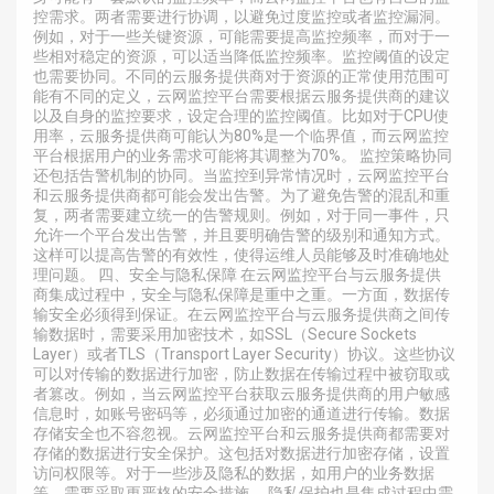
控需求。两者需要进行协调，以避免过度监控或者监控漏洞。
例如，对于一些关键资源，可能需要提高监控频率，而对于一
些相对稳定的资源，可以适当降低监控频率。监控阈值的设定
也需要协同。不同的云服务提供商对于资源的正常使用范围可
能有不同的定义，云网监控平台需要根据云服务提供商的建议
以及自身的监控要求，设定合理的监控阈值。比如对于CPU使
用率，云服务提供商可能认为80%是一个临界值，而云网监控
平台根据用户的业务需求可能将其调整为70%。 监控策略协同
还包括告警机制的协同。当监控到异常情况时，云网监控平台
和云服务提供商都可能会发出告警。为了避免告警的混乱和重
复，两者需要建立统一的告警规则。例如，对于同一事件，只
允许一个平台发出告警，并且要明确告警的级别和通知方式。
这样可以提高告警的有效性，使得运维人员能够及时准确地处
理问题。 四、安全与隐私保障 在云网监控平台与云服务提供
商集成过程中，安全与隐私保障是重中之重。一方面，数据传
输安全必须得到保证。在云网监控平台与云服务提供商之间传
输数据时，需要采用加密技术，如SSL（Secure Sockets
Layer）或者TLS（Transport Layer Security）协议。这些协议
可以对传输的数据进行加密，防止数据在传输过程中被窃取或
者篡改。例如，当云网监控平台获取云服务提供商的用户敏感
信息时，如账号密码等，必须通过加密的通道进行传输。数据
存储安全也不容忽视。云网监控平台和云服务提供商都需要对
存储的数据进行安全保护。这包括对数据进行加密存储，设置
访问权限等。对于一些涉及隐私的数据，如用户的业务数据
等，需要采取更严格的安全措施。 隐私保护也是集成过程中需