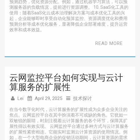
预测趋势，优化资源分配。例如，通过机器学习算法，可以预
测服务器的负载情况，提前进行资源调整。 10. SaaS化工具的
使用：随着SaaS化云成本治理解决方案与成本优化工具的兴
起，企业能够即时享受自动化预算监控、资源调度优化和费用
预测分析等成本优化服务，显著降低企业部署难度，提升运营
效率和成本效益。
READ MORE
云网监控平台如何实现与云计
算服务的扩展性
Lei
April 29, 2025
技术探讨
在当今数字化时代，云计算服务的扩展性成为众多企业关注的
焦点。云网监控平台在其中扮演着不可或缺的角色。它犹如一
双敏锐的眼睛，时刻注视着云计算服务的各个环节，保障其扩
展性得以有效实现。 云网监控平台通过多种方式与云计算服务
的扩展性紧密相连。它能实时监测云计算资源的使用情况。例
如，在一个大型电商企业的促销活动期间，云计算资源的需求