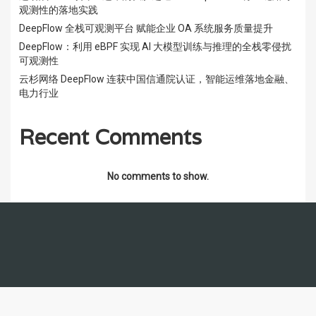
观测性的落地实践
DeepFlow 全栈可观测平台 赋能企业 OA 系统服务质量提升
DeepFlow：利用 eBPF 实现 AI 大模型训练与推理的全栈零侵扰
可观测性
云杉网络 DeepFlow 连获中国信通院认证，智能运维落地金融、
电力行业
Recent Comments
No comments to show.