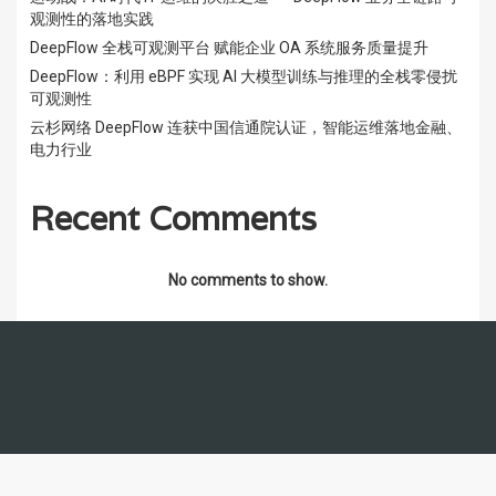
观测性的落地实践
DeepFlow 全栈可观测平台 赋能企业 OA 系统服务质量提升
DeepFlow：利用 eBPF 实现 AI 大模型训练与推理的全栈零侵扰
可观测性
云杉网络 DeepFlow 连获中国信通院认证，智能运维落地金融、
电力行业
Recent Comments
No comments to show.