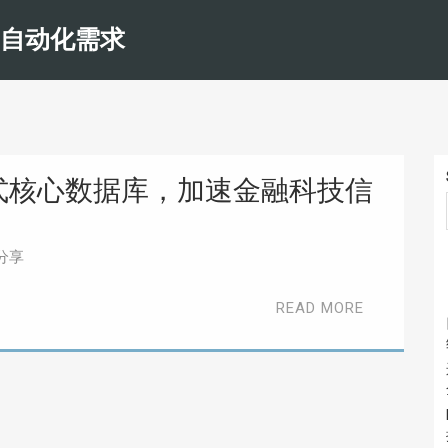
和自动化需求
布式核心数据库，加速金融科技信
分享
READ MORE