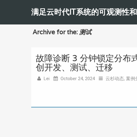
满足云时代IT系统的可观测性
Archive for the:
测试
故障诊断 3 分钟锁定分
创开发、测试、迁移
Lei
October 24, 2024
云杉动态
,
案例