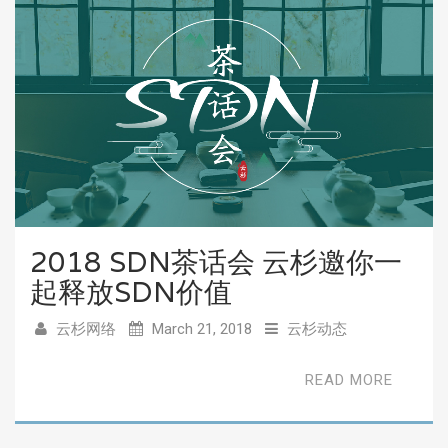
2018 SDN茶话会 云杉邀你一
起释放SDN价值
云杉网络
March 21, 2018
云杉动态
READ MORE