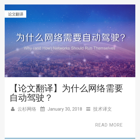
【论文翻译】为什么网络需要
自动驾驶？
云杉网络
January 30, 2018
技术译文
READ MORE