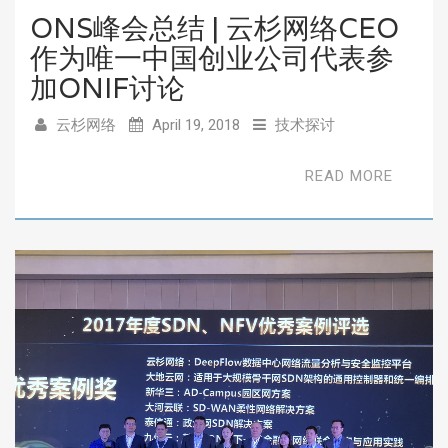
ONS峰会总结 | 云杉网络CEO
作为唯一中国创业公司代表参
加ONIF讨论
云杉网络
April 19, 2018
技术探讨
READ MORE