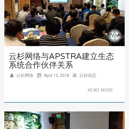
云杉网络与APSTRA建立生态
系统合作伙伴关系
云杉网络
April 13, 2018
云杉动态
READ MORE