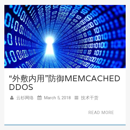
“外敷内用”防御MEMCACHED
DDOS
云杉网络
March 5, 2018
技术干货
READ MORE