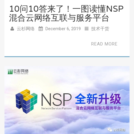
10问10答来了！一图读懂NSP
混合云网络互联与服务平台
云杉网络
December 6, 2019
技术干货
READ MORE