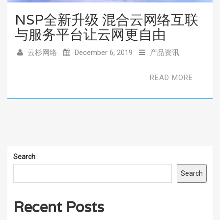
NSP全新升级 混合云网络互联
与服务平台让云网更自由
云杉网络
December 6, 2019
产品资讯
READ MORE
Search
Search
Recent Posts