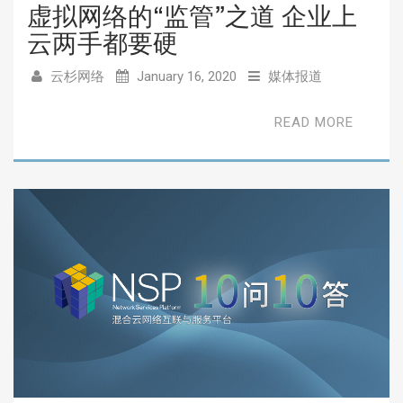
虚拟网络的“监管”之道 企业上
云两手都要硬
云杉网络
January 16, 2020
媒体报道
READ MORE