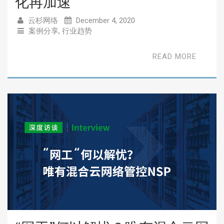
化再加速
云杉网络
December 4, 2020
案例分享
,
行业趋势
READ MORE