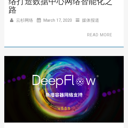
络打造数据中心网络智能化之
路
云杉网络
March 17, 2020
媒体报道
READ MORE