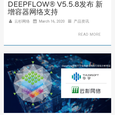
DEEPFLOW® V5.5.8发布 新
增容器网络支持
云杉网络
March 16, 2020
产品资讯
READ MORE