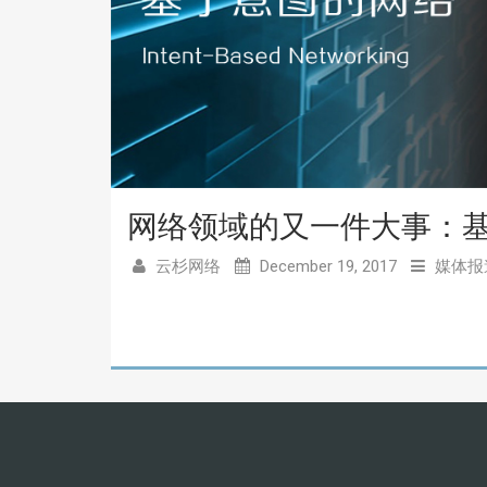
网络领域的又一件大事：基
云杉网络
December 19, 2017
媒体报