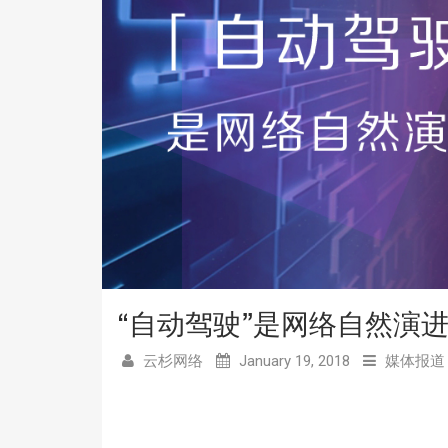
“自动驾驶”是网络自然演
云杉网络
January 19, 2018
媒体报道