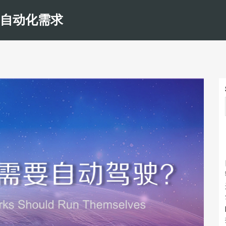
和自动化需求