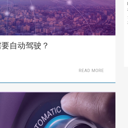
需要自动驾驶？
READ MORE