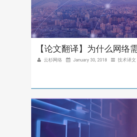
【论文翻译】为什么网络
云杉网络
January 30, 2018
技术译文