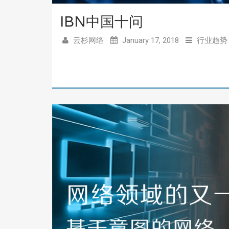
IBN中国十问
云杉网络
January 17, 2018
行业趋势