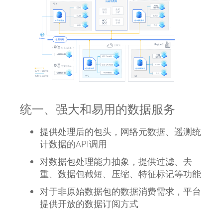
统一、强大和易用的数据服务
提供处理后的包头，网络元数据、遥测统
计数据的API调用
对数据包处理能力抽象，提供过滤、去
重、数据包截短、压缩、特征标记等功能
对于非原始数据包的数据消费需求，平台
提供开放的数据订阅方式