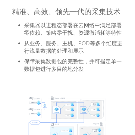
精准、高效、领先一代的采集技术
采集器以进程态部署在云网络中满足部署
零依赖、策略零干扰、资源微消耗等特性
从业务、服务、主机、POD等多个维度进
行流量数据的处理和展示
保障采集数据包的完整性，并可指定单一
数据包进行多目的地分发