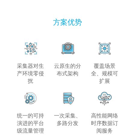
方案优势
采集器对生
云原生的分
覆盖场景
产环境零侵
布式架构
全、规模可
扰
扩展
统一的可持
一次采集、
高性能网络
演进的平台
多路分发
时序数据订
级流量管理
阅服务