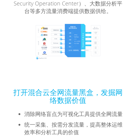
Security Operation Center）、大数据分析平
台等多方流量消费端提供数据供给。
打开混合云全网流量黑盒，发掘网
络数据价值
消除网络盲点为可视化工具提供全网流量
统一采集、按需分发流量，提高整体运维
效率和分析工具的价值