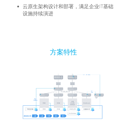
云原生架构设计和部署，满足企业IT基础
设施持续演进
方案特性