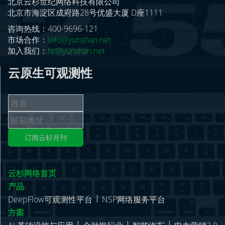
北京云杉世纪网络科技有限公司
北京市海淀区成府路28号优盛大厦 D座1111
咨询热线：400-9696-121
市场合作：
info@yunshan.net
加入我们：
hr@yunshan.net
云原生可观测性
订阅云杉月刊
云杉网络首页
产品
DeepFlow可观测性平台
NSP网络服务平台
方案