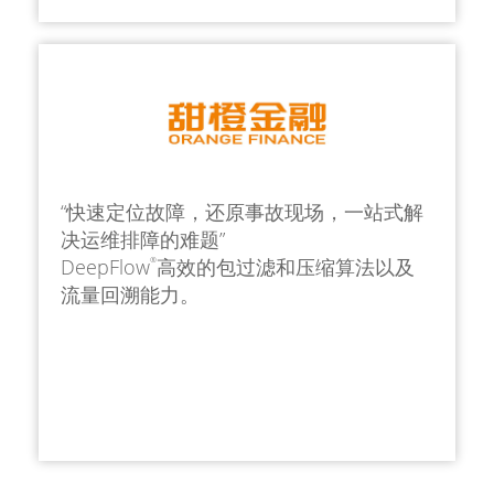
“快速定位故障，还原事故现场，一站式解
决运维排障的难题”
DeepFlow
高效的包过滤和压缩算法以及
®
流量回溯能力。