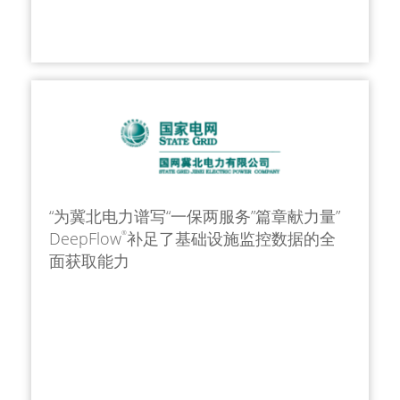
“为冀北电力谱写“一保两服务”篇章献力量”
DeepFlow
补足了基础设施监控数据的全
®
面获取能力