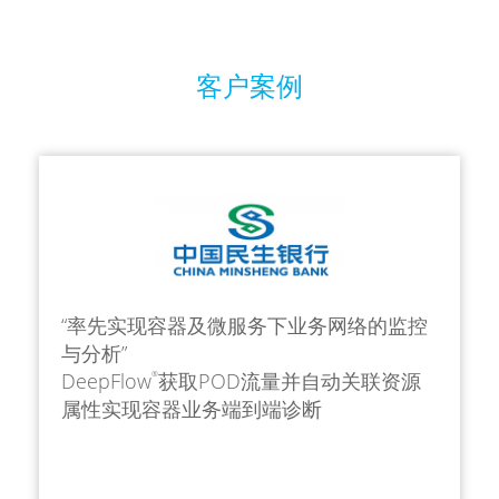
客户案例
“率先实现容器及微服务下业务网络的监控
与分析”
DeepFlow
获取POD流量并自动关联资源
®
属性实现容器业务端到端诊断