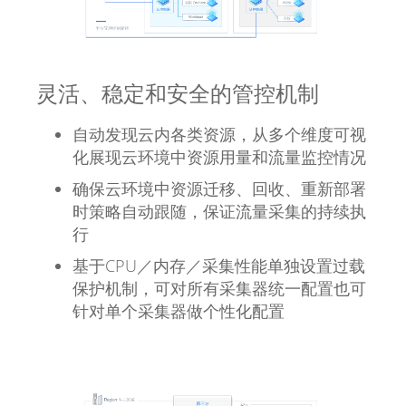
灵活、稳定和安全的管控机制
自动发现云内各类资源，从多个维度可视
化展现云环境中资源用量和流量监控情况
确保云环境中资源迁移、回收、重新部署
时策略自动跟随，保证流量采集的持续执
行
基于CPU／内存／采集性能单独设置过载
保护机制，可对所有采集器统一配置也可
针对单个采集器做个性化配置