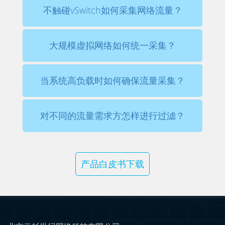
不触碰vSwitch如何采集网络流量？
大规模虚拟网络如何统一采集？
当系统高负载时如何确保流量采集？
对不同的流量需求方怎样进行过滤？
产品白皮书下载