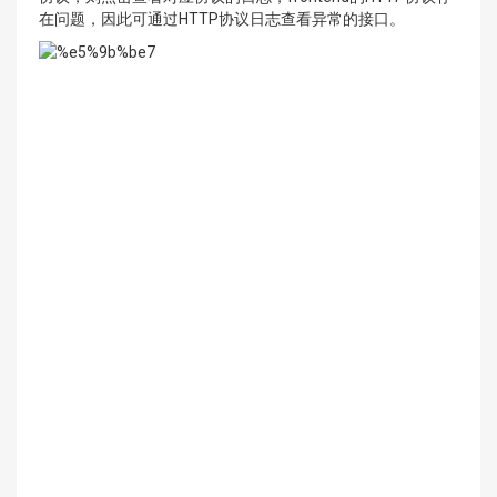
在问题，因此可通过HTTP协议日志查看异常的接口。