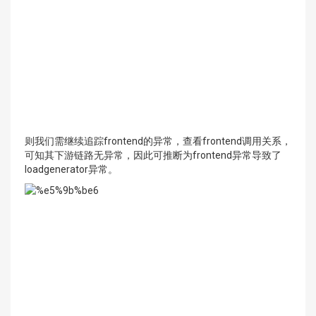
则我们需继续追踪frontend的异常，查看frontend调用关系，
可知其下游链路无异常，因此可推断为frontend异常导致了
loadgenerator异常。