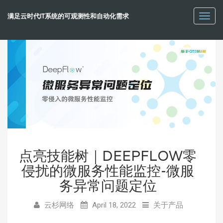
满足云时代IT系统的可观测性和自动化需求
Toggl
navig
点亮技能树｜DEEPFLOW零
侵扰的微服务性能监控-微服
务异常问题定位
云杉网络
April 18, 2022
关于产品