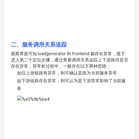
二、服务调用关系追踪
观察界面可知 loadgenerator 和 frontend 都存在异常，接下
进入第二个定位步骤，通过查看调用关系追踪上下游路径是否
存在异常，异常析过程中，一般存在以下两种思路：
如仅上游链路有异常，则可确认是因为当前服务异常
如下游链路存在异常，则可认为是下游异常影响了当前服
务