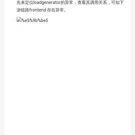
先来定位loadgenerator的异常，查看其调用关系，可知下
游链路frontend 存在异常。