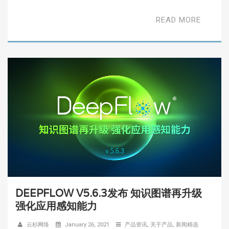
READ MORE
DEEPFLOW V5.6.3发布 知识图谱再升级
强化应用感知能力
云杉网络
January 26, 2021
产品资讯
,
关于产品
,
新闻精选