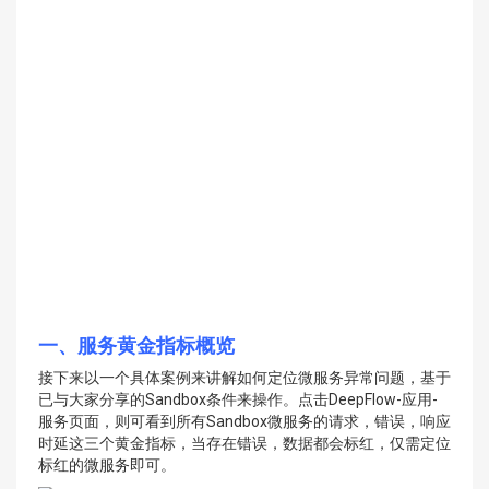
一、服务黄金指标概览
接下来以一个具体案例来讲解如何定位微服务异常问题，基于
已与大家分享的Sandbox条件来操作。点击DeepFlow-应用-
服务页面，则可看到所有Sandbox微服务的请求，错误，响应
时延这三个黄金指标，当存在错误，数据都会标红，仅需定位
标红的微服务即可。