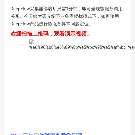
DeepFlow采集器部署后
只需1分钟
，即可
呈现微服务调用
关系
。今天给大家介绍下业务零侵扰模式下，如何使用
DeepFlow产品进行微服务异常问题定位。
欢迎扫描二维码，观看演示视频。