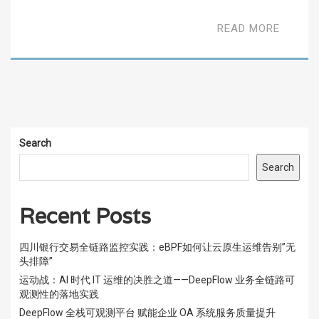
READ MORE
Search
Search
Recent Posts
四川银行交易全链路监控实践：eBPF如何让云原生运维告别”无
头排障”
运动战：AI 时代 IT 运维的决胜之道——DeepFlow 业务全链路可
观测性的落地实践
DeepFlow 全栈可观测平台 赋能企业 OA 系统服务质量提升