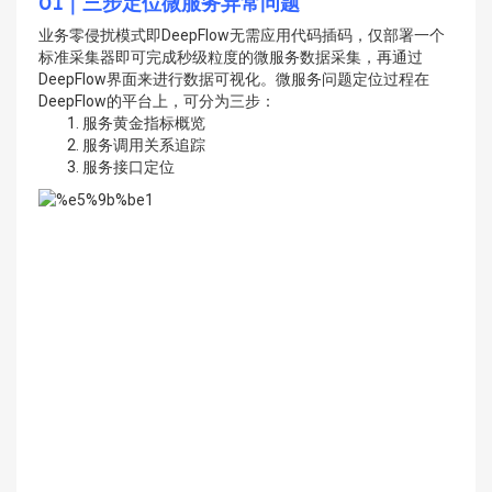
01
｜三步定位微服务异常问题
业务零侵扰模式即DeepFlow无需应用代码插码，仅部署一个
标准采集器即可完成秒级粒度的微服务数据采集，再通过
DeepFlow界面来进行数据可视化。微服务问题定位过程在
DeepFlow的平台上，可分为三步：
服务黄金指标概览
服务调用关系追踪
服务接口定位