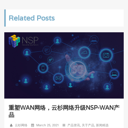
Related Posts
重塑WAN网络，云杉网络升级NSP-WAN产
品
云杉网络
March 25, 2021
产品资讯
,
关于产品
,
新闻精选