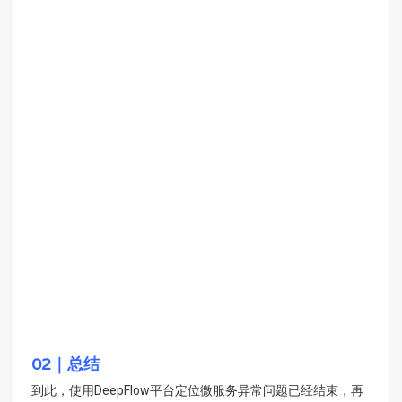
02｜总结
到此，使用DeepFlow平台定位微服务异常问题已经结束，再