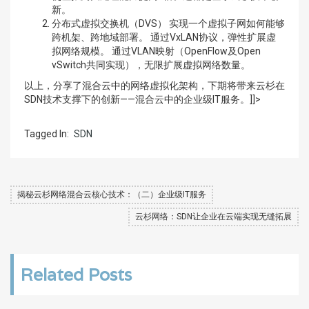
新。
分布式虚拟交换机（DVS） 实现一个虚拟子网如何能够
跨机架、跨地域部署。 通过VxLAN协议，弹性扩展虚
拟网络规模。 通过VLAN映射（OpenFlow及Open
vSwitch共同实现），无限扩展虚拟网络数量。
以上，分享了混合云中的网络虚拟化架构，下期将带来云杉在
SDN技术支撑下的创新——混合云中的企业级IT服务。]]>
Tagged In:
SDN
揭秘云杉网络混合云核心技术：（二）企业级IT服务
云杉网络：SDN让企业在云端实现无缝拓展
Related Posts