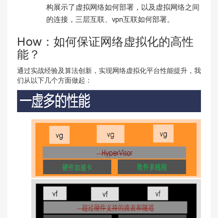
构展示了虚拟网络如何部署，以及虚拟网络之间
的连接，三层互联、vpn互联如何部署。
How：如何保证网络虚拟化的高性
能？
通过实战经验及算法创新，实现网络虚拟化平台性能提升，我
们从以下几个方面做起：