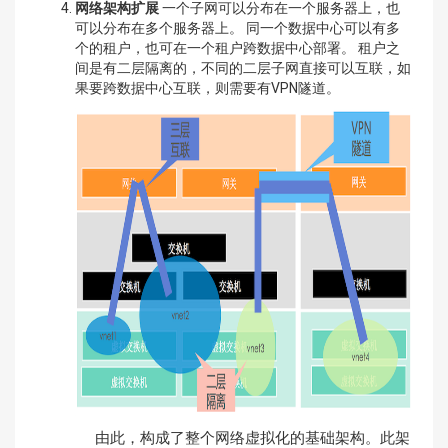
网络架构扩展
一个子网可以分布在一个服务器上，也
可以分布在多个服务器上。 同一个数据中心可以有多
个的租户，也可在一个租户跨数据中心部署。 租户之
间是有二层隔离的，不同的二层子网直接可以互联，如
果要跨数据中心互联，则需要有VPN隧道。
由此，构成了整个网络虚拟化的基础架构。此架