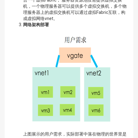
合一个虚拟Fabric； 服务器资源池按需提供虚拟交换
机，一个物理服务器可以提供多个虚拟交换机，多个物
理服务器上的虚拟交换机可以通过虚拟Fabric互联，构
成虚拟网络vnet。
网络架构部署
上图展示的用户需求，实际部署中落在物理的世界里是