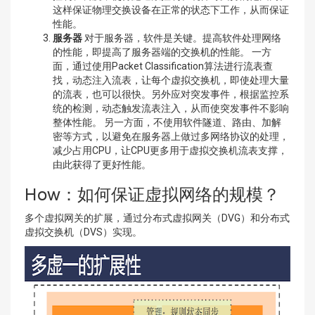
这样保证物理交换设备在正常的状态下工作，从而保证
性能。
服务器
对于服务器，软件是关键。提高软件处理网络
的性能，即提高了服务器端的交换机的性能。 一方
面，通过使用Packet Classification算法进行流表查
找，动态注入流表，让每个虚拟交换机，即使处理大量
的流表，也可以很快。另外应对突发事件，根据监控系
统的检测，动态触发流表注入，从而使突发事件不影响
整体性能。 另一方面，不使用软件隧道、路由、加解
密等方式，以避免在服务器上做过多网络协议的处理，
减少占用CPU，让CPU更多用于虚拟交换机流表支撑，
由此获得了更好性能。
How：如何保证虚拟网络的规模？
多个虚拟网关的扩展，通过分布式虚拟网关（DVG）和分布式
虚拟交换机（DVS）实现。