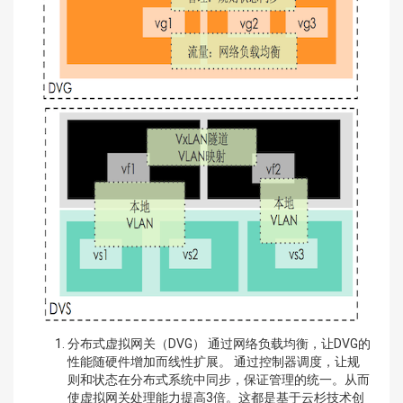
分布式虚拟网关（DVG） 通过网络负载均衡，让DVG的
性能随硬件增加而线性扩展。 通过控制器调度，让规
则和状态在分布式系统中同步，保证管理的统一。从而
使虚拟网关处理能力提高3倍。这都是基于云杉技术创