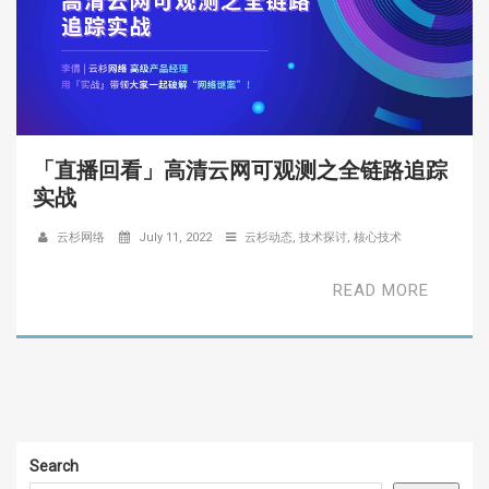
「直播回看」高清云网可观测之全链路追踪
实战
云杉网络
July 11, 2022
云杉动态
,
技术探讨
,
核心技术
READ MORE
Search