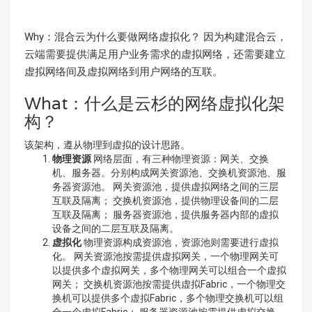
Why：混合云为什么要做网络虚拟化？ 因为构建混合云，
云端需要提供满足用户业务需求的虚拟网络，还需要建立
虚拟网络间及虚拟网络到用户网络的互联。
What：什么是云杉的网络虚拟化架
构？
该架构，遵从物理到虚拟的设计思路。
物理资源
网络层面，有三种物理资源：网关、交换
机、服务器。分别构成网关资源池、交换机资源池、服
务器资源池。 网关资源池，提供虚拟网络之间的三层
互联及隔离； 交换机资源池，提供物理设备间的二层
互联及隔离； 服务器资源池，提供服务器内部的虚拟
设备之间的二层互联及隔离。
虚拟化
物理资源构成资源池，资源池则需要进行虚拟
化。 网关资源池按需提供虚拟网关，一个物理网关可
以提供多个虚拟网关，多个物理网关可以组合一个虚拟
网关； 交换机资源池按需提供虚拟Fabric，一个物理交
换机可以提供多个虚拟Fabric，多个物理交换机可以组