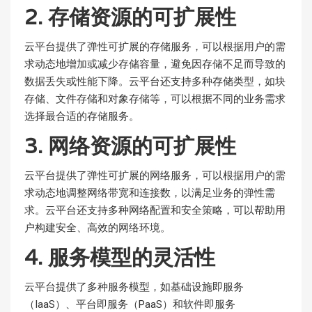
2. 存储资源的可扩展性
云平台提供了弹性可扩展的存储服务，可以根据用户的需
求动态地增加或减少存储容量，避免因存储不足而导致的
数据丢失或性能下降。云平台还支持多种存储类型，如块
存储、文件存储和对象存储等，可以根据不同的业务需求
选择最合适的存储服务。
3. 网络资源的可扩展性
云平台提供了弹性可扩展的网络服务，可以根据用户的需
求动态地调整网络带宽和连接数，以满足业务的弹性需
求。云平台还支持多种网络配置和安全策略，可以帮助用
户构建安全、高效的网络环境。
4. 服务模型的灵活性
云平台提供了多种服务模型，如基础设施即服务
（IaaS）、平台即服务（PaaS）和软件即服务