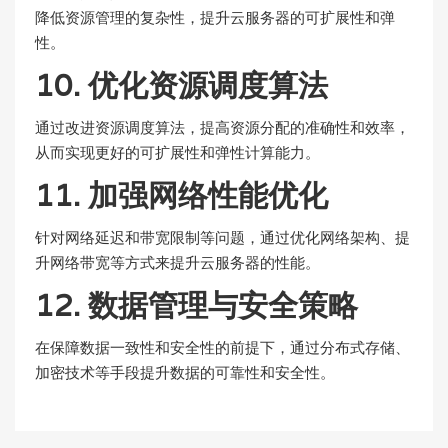
降低资源管理的复杂性，提升云服务器的可扩展性和弹
性。
10. 优化资源调度算法
通过改进资源调度算法，提高资源分配的准确性和效率，
从而实现更好的可扩展性和弹性计算能力。
11. 加强网络性能优化
针对网络延迟和带宽限制等问题，通过优化网络架构、提
升网络带宽等方式来提升云服务器的性能。
12. 数据管理与安全策略
在保障数据一致性和安全性的前提下，通过分布式存储、
加密技术等手段提升数据的可靠性和安全性。