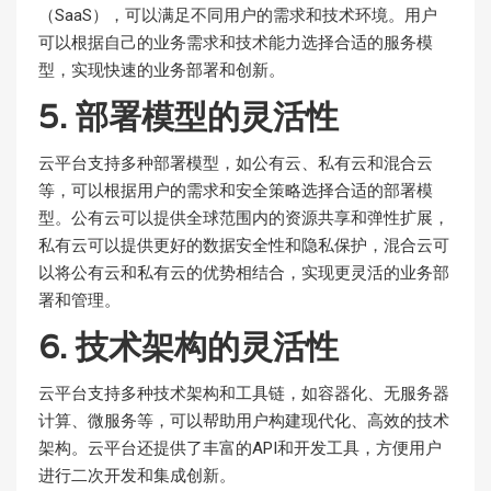
（SaaS），可以满足不同用户的需求和技术环境。用户
可以根据自己的业务需求和技术能力选择合适的服务模
型，实现快速的业务部署和创新。
5. 部署模型的灵活性
云平台支持多种部署模型，如公有云、私有云和混合云
等，可以根据用户的需求和安全策略选择合适的部署模
型。公有云可以提供全球范围内的资源共享和弹性扩展，
私有云可以提供更好的数据安全性和隐私保护，混合云可
以将公有云和私有云的优势相结合，实现更灵活的业务部
署和管理。
6. 技术架构的灵活性
云平台支持多种技术架构和工具链，如容器化、无服务器
计算、微服务等，可以帮助用户构建现代化、高效的技术
架构。云平台还提供了丰富的API和开发工具，方便用户
进行二次开发和集成创新。