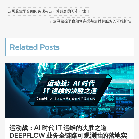
云网监控平台如何实现与云计算服务的可审计性
云网监控平台如何实现与云计算服务的可维护性
Related Posts
运动战：AI 时代 IT 运维的决胜之道——
DEEPFLOW 业务全链路可观测性的落地实