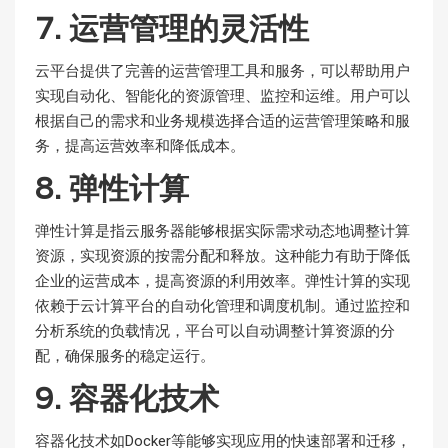
7. 运营管理的灵活性
云平台提供了完善的运营管理工具和服务，可以帮助用户
实现自动化、智能化的资源管理、监控和运维。用户可以
根据自己的需求和业务规模选择合适的运营管理策略和服
务，提高运营效率和降低成本。
8. 弹性计算
弹性计算是指云服务器能够根据实际需求动态地调整计算
资源，实现资源的按需分配和释放。这种能力有助于降低
企业的运营成本，提高资源的利用效率。弹性计算的实现
依赖于云计算平台的自动化管理和调度机制。通过监控和
分析系统的负载情况，平台可以自动调整计算资源的分
配，确保服务的稳定运行。
9. 容器化技术
容器化技术如Docker等能够实现应用的快速部署和迁移，