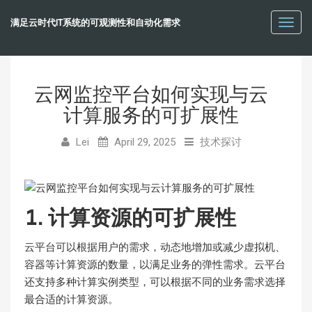
满足云时代IT系统的可观测性和自动化需求
Toggl
navig
云网监控平台如何实现与云
计算服务的可扩展性
Lei
April 29, 2025
技术探讨
1. 计算资源的可扩展性
云平台可以根据用户的需求，动态地增加或减少虚拟机、
容器等计算资源的数量，以满足业务的弹性需求。云平台
还支持多种计算实例类型，可以根据不同的业务需求选择
最合适的计算资源。