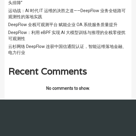
头排障”
运动战：AI 时代 IT 运维的决胜之道——DeepFlow 业务全链路可
观测性的落地实践
DeepFlow 全栈可观测平台 赋能企业 OA 系统服务质量提升
DeepFlow：利用 eBPF 实现 AI 大模型训练与推理的全栈零侵扰
可观测性
云杉网络 DeepFlow 连获中国信通院认证，智能运维落地金融、
电力行业
Recent Comments
No comments to show.