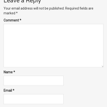
Leave a Reply
Your email address will not be published.
Required fields are
marked
*
Comment
*
Name
*
Email
*