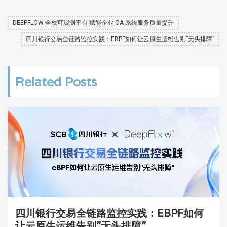
DEEPFLOW 全栈可观测平台 赋能企业 OA 系统服务质量提升
四川银行交易全链路监控实践：EBPF如何让云原生运维告别”无头排障”
Related Posts
四川银行交易全链路监控实践：EBPF如何
让云原生运维告别”无头排障”