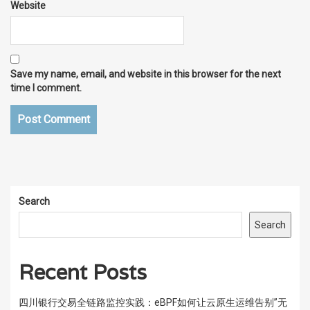
Website
Save my name, email, and website in this browser for the next
time I comment.
Search
Search
Recent Posts
四川银行交易全链路监控实践：eBPF如何让云原生运维告别”无