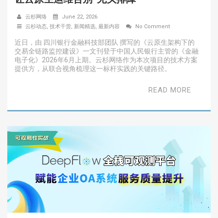
云杉网络
June 22, 2026
云杉动态
,
技术干货
,
新闻精选
,
最新内容
No Comment
近日，由 四川银行金融科技部团队 撰写的《云原生架构下的
交易全链路监控建设》一文刊登于中国人民银行主管的《金融
电子化》2026年6月上期。云杉网络作为本次项目的技术方案
提供方，从联合视角梳理这一标杆实践的关键路径。
READ MORE