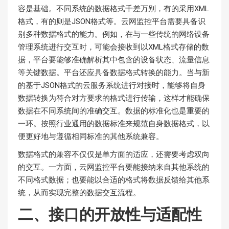
容是基础。不同系统的数据格式千差万别，有的采用XML
格式，有的则是JSON格式等。云网监控平台需要具备识
别多种数据格式的能力。例如，在与一些传统的网络设备
管理系统进行交互时，可能会接收到以XML格式存储的数
据，平台要能够准确解析其中包含的设备状态、流量信息
等关键数据。平台还应具备数据格式转换的能力。当与新
的基于JSON格式的云服务系统进行对接时，能够将自身
数据转换为符合对方要求的格式进行传输，这样才能确保
数据在不同系统间的准确交互。数据的标准化也是重要的
一环。按照行业通用的数据标准来规范自身数据格式，以
便更好地与遵循相同标准的其他系统兼容。
数据格式的兼容不仅仅是单方面的适应，还需要考虑双向
的交互。一方面，云网监控平台要能接纳来自其他系统的
不同格式数据；也要能以合适的格式将数据反馈给其他系
统，从而实现完整的数据交互流程。
二、接口的开放性与适配性