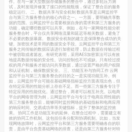
作。在与一家大型数据存储服务的整合中，通过多轮压力测
试，及时发现并修复了接口的性能瓶颈，保证了整合后的服务
稳定运行。 二、数据共享与安全机制 数据共享是云网监控平
台与第三方服务整合的核心内容之一。一方面，要明确共享数
据的范围。云网监控平台需要根据自身的需求和第三方服务的
功能，确定哪些数据可以共享。例如，在与一家网络性能分析
服务整合时，平台仅共享网络流量和延迟等相关数据，避免了
不必要的数据暴露。 数据安全机制的建立是保障整合成功的关
键。加密技术是常用的数据安全手段。云网监控平台和第三方
服务之间传输的数据应该进行加密处理，防止数据在传输过程
中被窃取或者篡改。有研究表明，采用AES加密算法可以有效
地提高数据传输的安全性。访问控制也不可或缺。只有经过授
权的用户和服务才能访问共享数据，通过设置严格的用户权限
和认证机制，确保数据安全。 三、功能互补与协同工作 云网
监控平台与第三方服务整合的目的之一是实现功能互补。例
如，云网监控平台可能在基础网络指标监控方面表现出色，但
在特定应用的性能分析上存在不足。而一些第三方服务专注于
特定应用的性能优化。通过整合，两者可以相互补充。以电商
平台的网络管理为例，云网监控平台与专注于电商应用性能的
第三方服务整合后，能够同时监控网络的基础指标和电商应用
的响应时间、交易成功率等关键指标，提升了整体的监控效
果。 协同工作是功能互补的延伸。在整合过程中，需要建立有
效的协同工作机制。这包括任务分配和协调机制。比如，当发
现网络故障时，云网监控平台和第三方服务需要明确各自的职
责，是由平台负责基础网络的排查，还是由第三方服务针对特