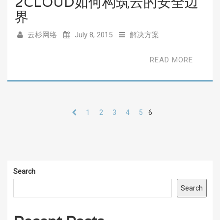
2CLOUD如何构筑云的安全边
界
云杉网络
July 8, 2015
解决方案
READ MORE
1
2
3
4
5
6
Search
Search