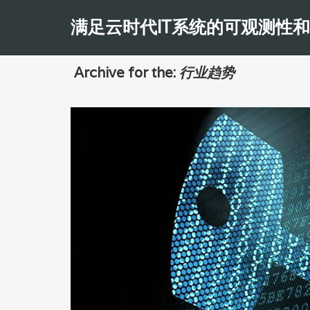
满足云时代IT系统的可观测性
Archive for the:
行业趋势