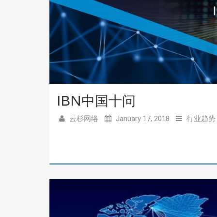
IBN中国十问
云杉网络
January 17, 2018
行业趋势