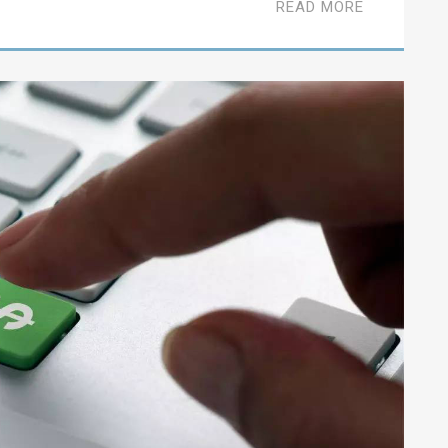
READ MORE