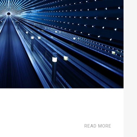
READ MORE