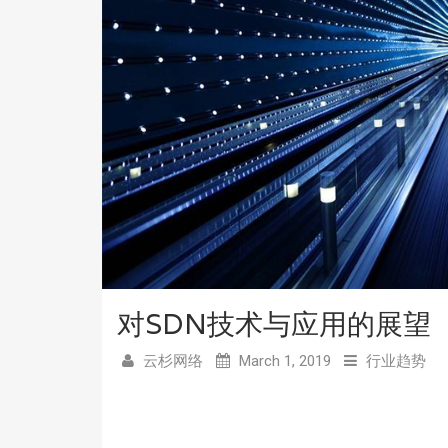
对SDN技术与应用的展望
云杉网络
March 1, 2019
行业趋势