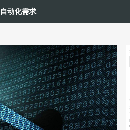
和自动化需求