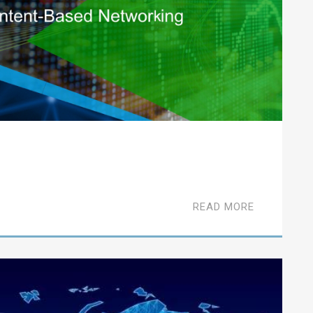
READ MORE