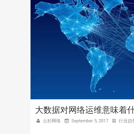
大数据对网络运维意味着
云杉网络
September 5, 2017
行业趋