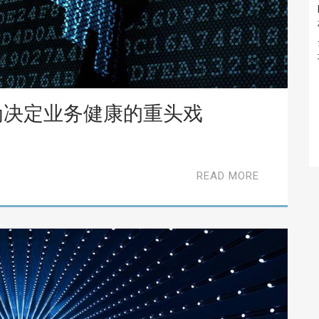
为决定业务健康的重头戏
READ MORE