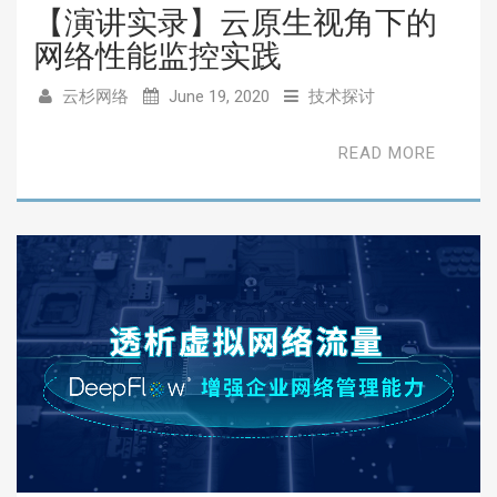
【演讲实录】云原生视角下的
网络性能监控实践
云杉网络
June 19, 2020
技术探讨
READ MORE