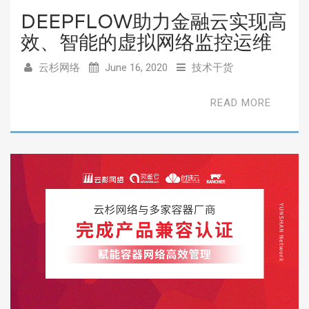
DEEPFLOW助力金融云实现高
效、智能的虚拟网络监控运维
云杉网络
June 16, 2020
技术干货
READ MORE