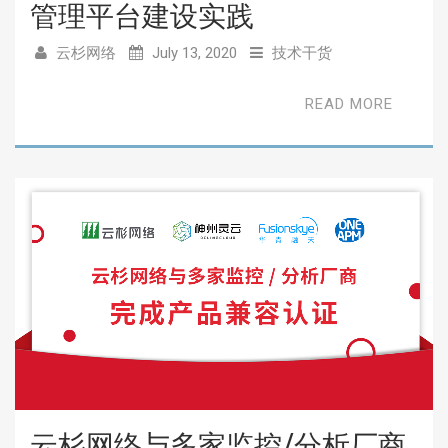
管理平台建设实践
云杉网络
July 13, 2020
技术干货
READ MORE
云杉网络与多家监控/分析厂商