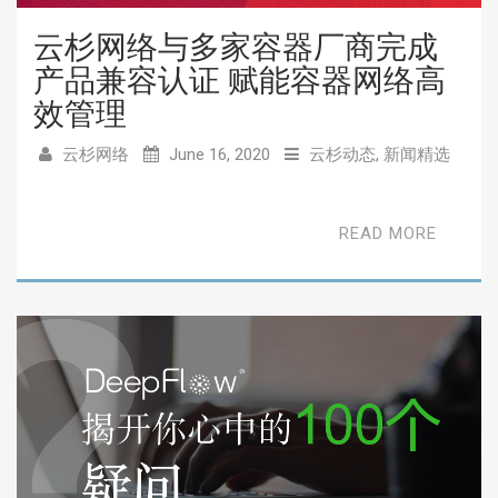
云杉网络与多家容器厂商完成
产品兼容认证 赋能容器网络高
效管理
云杉网络
June 16, 2020
云杉动态
,
新闻精选
READ MORE