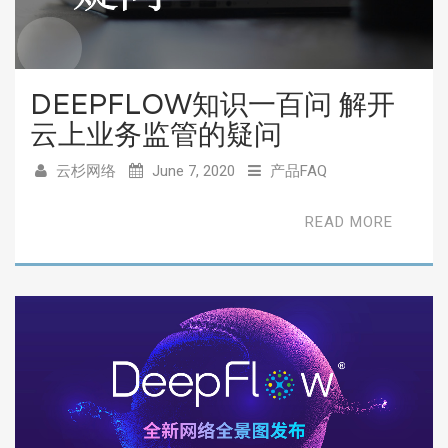
DEEPFLOW知识一百问 解开
云上业务监管的疑问
云杉网络
June 7, 2020
产品FAQ
READ MORE