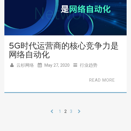
5G时代运营商的核心竞争力是
网络自动化
云杉网络
May 27, 2020
行业趋势
READ MORE
1
2
3