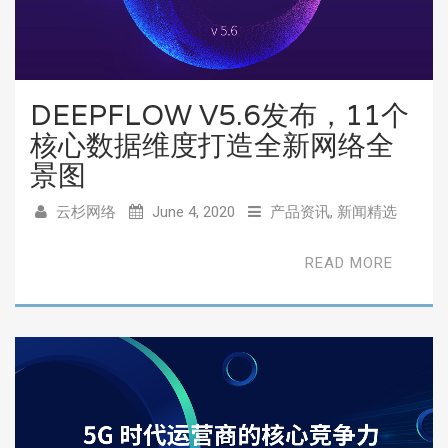
DEEPFLOW V5.6发布，11个
核心数据维度打造全新网络全
景图
云杉网络
June 4, 2020
产品资讯
,
新闻精选
READ MORE