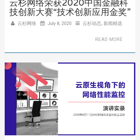
云杉网络荣获2020中国金融科
技创新大赛“技术创新应用金奖”
云杉网络
July 8, 2020
云杉动态
,
新闻精选
READ MORE