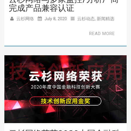
完成产品兼容认证
云杉网络
July 8, 2020
云杉动态
,
新闻精选
READ MORE