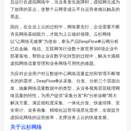
后运行在虚拟网络中，当业务发生故障时，虚拟网元成为
了故障的盲点，使整个云网变成云平台运营者难以触及的
黑盒。
因此，在企业上云的过程中，网络要先行，企业需要不断
夯实网络基础能力，才能为上云做好保障。云杉网络
以“让网络无难事”为使命，拳头产品DeepFlow®云网分析
已在金融、电信、互联网等行业数十家世界500强企业中
部署落地，帮助企业在数字化转型的过程中，解决大规模
虚拟网络流量管理和业务网络可用性的难题。
为应对企业用户对云数据中心网络流量监控和管理不断增
长的的需求，DeepFlow®从采集、分发、分析三个层面出
发，抽象网络流量数据中的类型，从业务视角层层梳理网
络流量的特性，为用户提供“采集分发”和“分析诊断”两大
解决方案。满足细粒度采集、一体化分发、快速排障、安
全审计、业务画像、精细化运营等场景化需求，全面提升
虚拟化网络的运营效率，支撑业务上云的快速发展。
关于云杉网络