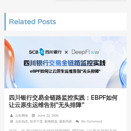
Related Posts
四川银行交易全链路监控实践：EBPF如何
让云原生运维告别”无头排障”
云杉网络
June 22, 2026
云杉动态
,
技术干货
,
新闻精选
,
最新内容
No Comment