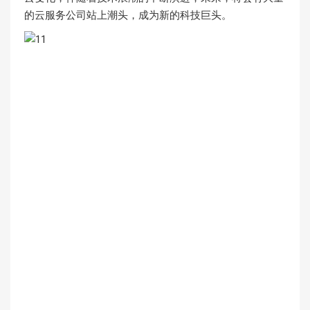
的云服务公司站上潮头，成为新的科技巨头。