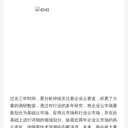
过去三年时间，爱分析持续关注着企业云赛道，积累了大
量的调研数据，透过对行业的多年研究，将企业云市场重
新划分为基础云市场、应用云市场和行业云市场，并在此
基础上进行详细的领域划分。纵观近两年企业云市场的风
云变化，伴随着技术浪潮的不断演进，未来，将会有大量