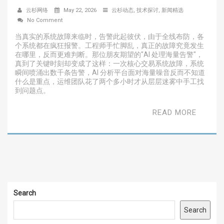
云杉网络
May 22, 2026
云杉动态
,
技术探讨
,
新闻精选
No Comment
当真实的系统故障来临时，告警此起彼伏，由于全线布防，各
个系统都在疯狂报警。工程师手忙脚乱，真正的故障究竟发生
在哪里，反而更难判断。那位朋友期望的"AI 处理海量告警"，
真到了关键时刻却变成了这样：一次核心交易系统故障，系统
瞬间喷涌出数千条告警，AI 分析平台面对海量噪音反而不知道
什么是重点，运维团队花了两个多小时才从层层迷雾中手工找
到问题点。
READ MORE
Search
Search