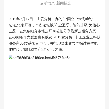
云杉动态
,
新闻精选
2019年7月17日，由爱分析主办的“中国企业云高峰论
坛”在北京开幕，本次论坛以“产业互联、智能升级”为核心
主题，云集各细分市场云厂商莅临分享最新云服务方案，
云杉网络作为受邀嘉宾以及“2019爱分析 · 中国企业云科技
服务商50强”获奖者与会，并与现场来宾共同探讨在智能
化时代，如何助力产业“云化”之路。