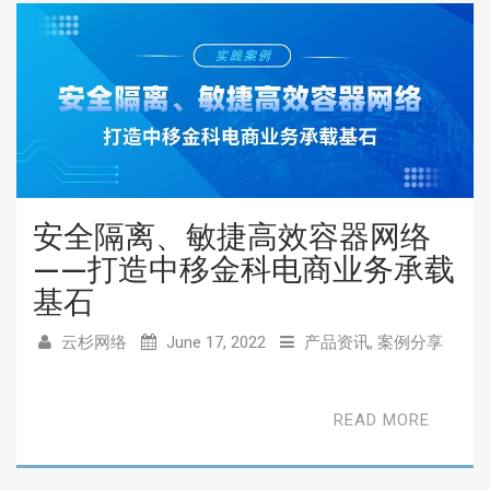
安全隔离、敏捷高效容器网络
——打造中移金科电商业务承载
基石
云杉网络
June 17, 2022
产品资讯
,
案例分享
READ MORE