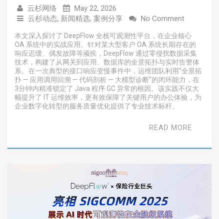
云杉网络
May 22, 2026
云杉动态
,
新闻精选
,
案例分享
No Comment
本文深入探讨了 DeepFlow 全栈可观测性平台，在企业核心
OA 系统中的实战应用。针对某大型客户 OA 系统长期存在的
响应迟缓、偶发故障等顽疾，DeepFlow 通过零侵扰数据采集
技术，构建了从网关到应用、数据库的全景拓扑与实时告警体
系。在一次典型的接口响应变慢事件中，运维团队利用“全景拓
扑 — 应用调用回溯 — 代码剖析 — 大模型诊断”的闭环能力，在
3分钟内精准锁定了 Java 程序 GC 异常的根因。该实践不仅大
幅提升了 IT 运维效率，更有效保障了关键用户的办公体验，为
企业数字化转型的服务质量优化提供了专业技术标杆。
READ MORE