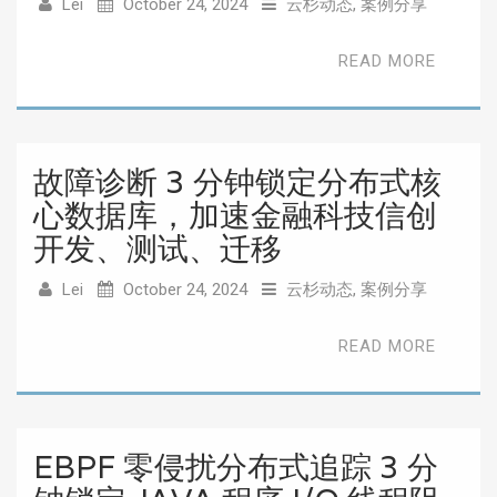
Lei
October 24, 2024
云杉动态
,
案例分享
READ MORE
故障诊断 3 分钟锁定分布式核
心数据库，加速金融科技信创
开发、测试、迁移
Lei
October 24, 2024
云杉动态
,
案例分享
READ MORE
EBPF 零侵扰分布式追踪 3 分