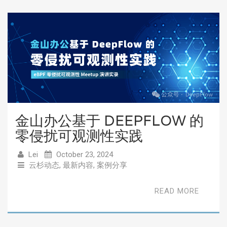
金山办公基于 DEEPFLOW 的
零侵扰可观测性实践
Lei
October 23, 2024
云杉动态
,
最新内容
,
案例分享
READ MORE