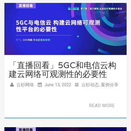
「直播回看」5GC和电信云构
建云网络可观测性的必要性
云杉网络
June 13, 2022
云杉动态
,
案例分享
READ MORE