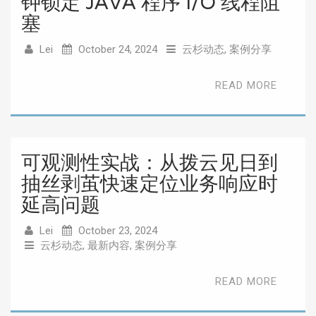
钟锁定 JAVA 程序 I/O 线程阻
塞
Lei
October 24, 2024
云杉动态
,
案例分享
READ MORE
可观测性实战：从拨云见日到
抽丝剥茧快速定位业务响应时
延高问题
Lei
October 23, 2024
云杉动态
,
最新内容
,
案例分享
READ MORE