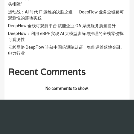
头排障”
运动战：AI 时代 IT 运维的决胜之道——DeepFlow 业务全链路可
观测性的落地实践
DeepFlow 全栈可观测平台 赋能企业 OA 系统服务质量提升
DeepFlow：利用 eBPF 实现 AI 大模型训练与推理的全栈零侵扰
可观测性
云杉网络 DeepFlow 连获中国信通院认证，智能运维落地金融、
电力行业
Recent Comments
No comments to show.