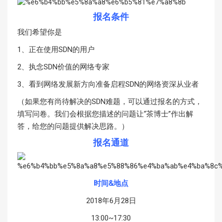
报名条件
我们希望你是
1、正在使用SDN的用户
2、执念SDN价值的网络专家
3、看到网络发展新方向准备启程SDN的网络资深从业者
（如果您有尚待解决的SDN难题，可以通过报名的方式，
填写问卷。我们会根据您描述的问题让“茶博士”作出解
答，给您的问题提供解决思路。）
报名通道
时间&地点
2018年6月28日
13:00~17:30