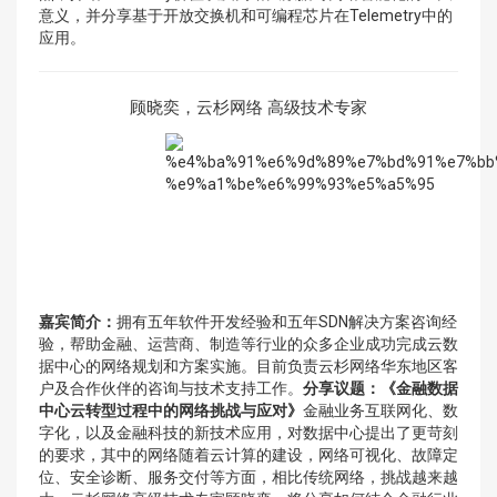
意义，并分享基于开放交换机和可编程芯片在Telemetry中的
应用。
顾晓奕，云杉网络 高级技术专家
嘉宾简介：
拥有五年软件开发经验和五年SDN解决方案咨询经
验，帮助金融、运营商、制造等行业的众多企业成功完成云数
据中心的网络规划和方案实施。目前负责云杉网络华东地区客
户及合作伙伴的咨询与技术支持工作。
分享议题：
《金融数据
中心云转型过程中的网络挑战与应对》
金融业务互联网化、数
字化，以及金融科技的新技术应用，对数据中心提出了更苛刻
的要求，其中的网络随着云计算的建设，网络可视化、故障定
位、安全诊断、服务交付等方面，相比传统网络，挑战越来越