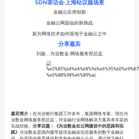
SDN茶话会·上海站议题场景
金融云应用创新
金融云网面临的新挑战
新兴网络技术如何落地于金融云之中
分享嘉宾
刘扬，兴业数金 网络服务部总监
嘉宾简介：
在兴业银行集团工作多年，集团网络专家。现任兴
业数金网络服务部总监，对金融行业网络解决方案具有丰富的
实战经验。
分享议题：
《兴业数金在云网建设中的思路和实
践》
兴业数金是国内最早提供金融业信息服务的数字金融企
业，也是国内最早建设和发布的金融云企业，通过旗下银行