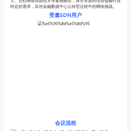
大。云杉网络高级技术专家顾晓奕，将分享如何结合金融行业
特定的需求，应对金融数据中心云转型过程中的网络挑战。
受邀SDN用户
会议流程