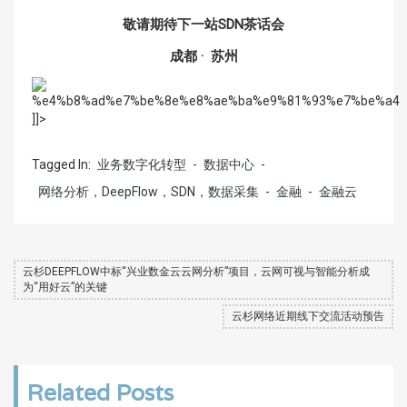
敬请期待下一站SDN茶话会
成都 · 苏州
]]>
Tagged In:
业务数字化转型
-
数据中心
-
网络分析，DeepFlow，SDN，数据采集
-
金融
-
金融云
云杉DEEPFLOW中标“兴业数金云云网分析”项目，云网可视与智能分析成
为“用好云”的关键
云杉网络近期线下交流活动预告
Related Posts