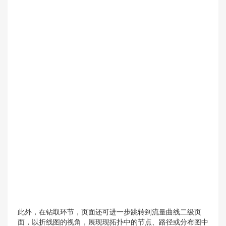
此外，在钻取环节，页面还可进一步跳转到流量曲线二级页
面，以折线图的视角，展现现拓扑中的节点、路径或分布图中