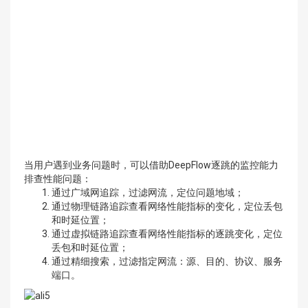
当用户遇到业务问题时，可以借助DeepFlow逐跳的监控能力
排查性能问题：
通过广域网追踪，过滤网流，定位问题地域；
通过物理链路追踪查看网络性能指标的变化，定位丢包
和时延位置；
通过虚拟链路追踪查看网络性能指标的逐跳变化，定位
丢包和时延位置；
通过精细搜索，过滤指定网流：源、目的、协议、服务
端口。