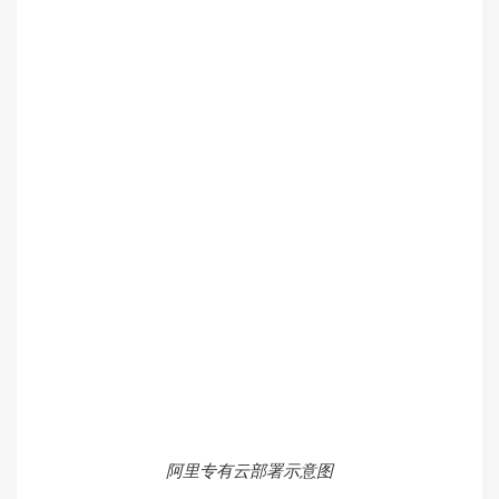
阿里专有云部署示意图