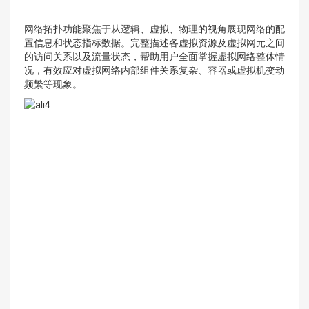
网络拓扑功能聚焦于从逻辑、虚拟、物理的视角展现网络的配
置信息和状态指标数据。完整描述各虚拟资源及虚拟网元之间
的访问关系以及流量状态，帮助用户全面掌握虚拟网络整体情
况，有效应对虚拟网络内部组件关系复杂、容器或虚拟机变动
频繁等现象。