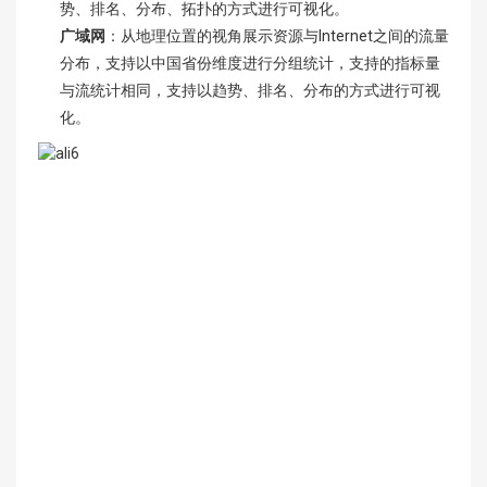
势、排名、分布、拓扑的方式进行可视化。
广域网
：从地理位置的视角展示资源与Internet之间的流量
分布，支持以中国省份维度进行分组统计，支持的指标量
与流统计相同，支持以趋势、排名、分布的方式进行可视
化。