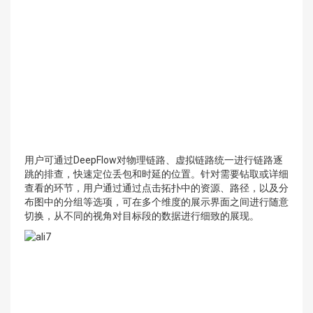
用户可通过DeepFlow对物理链路、虚拟链路统一进行链路逐
跳的排查，快速定位丢包和时延的位置。针对需要钻取或详细
查看的环节，用户通过通过点击拓扑中的资源、路径，以及分
布图中的分组等选项，可在多个维度的展示界面之间进行随意
切换，从不同的视角对目标段的数据进行细致的展现。