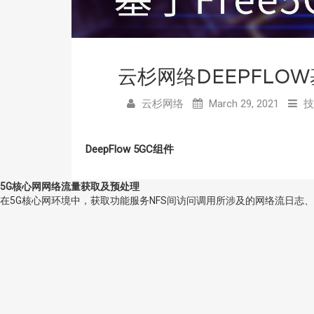
云杉网络DEEPFLOW
云杉网络
March 29, 2021
技
DeepFlow 5GC组件
5G核心网网络流量获取及预处理
在5G核心网环境中，获取功能服务NFS间访问调用所涉及的网络流日志、