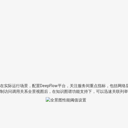
在实际运行场景，配置DeepFlow平台，关注服务间重点指标，包括网络
制访问调用关系全景视图后，在知识图谱功能支持下，可以迅速关联列举