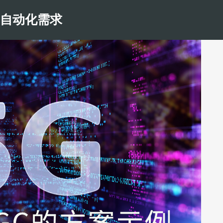
和自动化需求