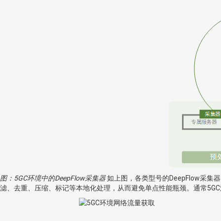
图：5GC环境中的DeepFlow采集器
如上图，各类型号的DeepFlow采
滤、去重、压缩、标记等本地化处理，从而避免单点性能瓶颈。通常5GC