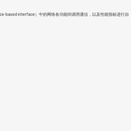
-based interface）中的网络各功能间调用通信，以及性能指标进行自