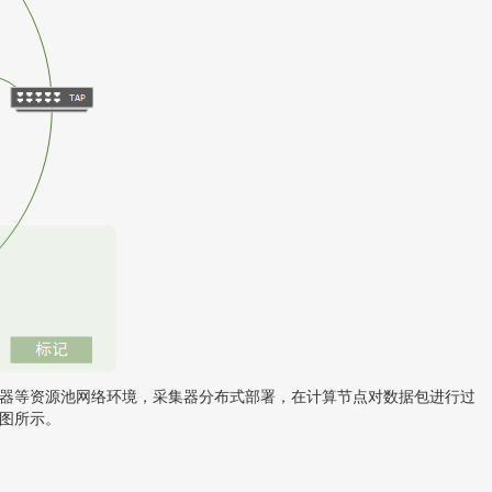
i、容器等资源池网络环境，采集器分布式部署，在计算节点对数据包进行过
下图所示。