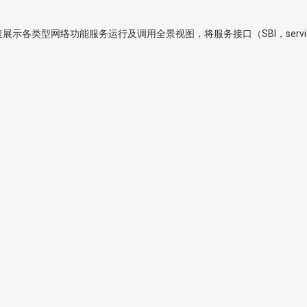
速展示各类型网络功能服务运行及调用全景视图，将服务接口（SBI，service