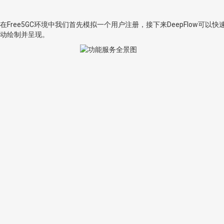
在Free5GC环境中我们首先模拟一个用户注册，接下来DeepFlow可以快
动绘制并呈现。