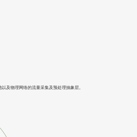
源池以及物理网络的流量采集及预处理抽象层。