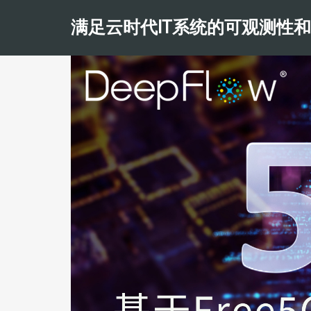
满足云时代IT系统的可观测性