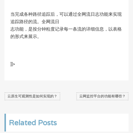
当完成各种路径追踪后，可以通过全网流日志功能来实现
追踪路径的流。全网流日
志功能，是按分钟粒度记录每一条流的详细信息，以表格
的形式来展示。
]]>
云原生可观测性是如何实现的？
云网监控平台的功能有哪些？
Related Posts