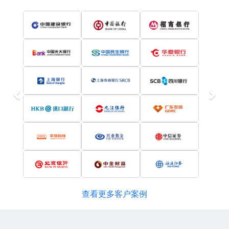
Previous
Nex
查看更多客户案例