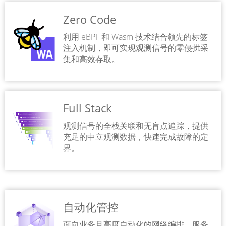
Zero Code
利用 eBPF 和 Wasm 技术结合领先的标签
注入机制，即可实现观测信号的零侵扰采
集和高效存取。
Full Stack
观测信号的全栈关联和无盲点追踪，提供
充足的中立观测数据，快速完成故障的定
界。
自动化管控
面向业务且高度自动化的网络编排、服务