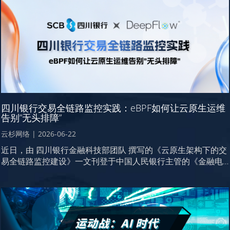
四川银行交易全链路监控实践：eBPF如何让云原生运维
告别”无头排障”
云杉网络
|
2026-06-22
近日，由 四川银行金融科技部团队 撰写的《云原生架构下的交
易全链路监控建设》一文刊登于中国人民银行主管的《金融电
子化》2026年6月上期。云杉网络作为本次项目的技术方案提
供方，从联合视角梳理这一标杆实践的关键路径。