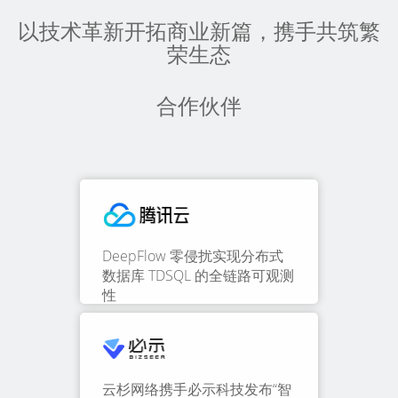
以技术革新开拓商业新篇，携手共筑繁
荣生态
合作伙伴
DeepFlow 零侵扰实现分布式
数据库 TDSQL 的全链路可观测
性
云杉网络携手必示科技发布“智