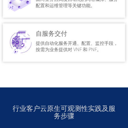
配置和运维管理等关键功能。
自服务交付
提供自动化服务开通、配置、监控手段，
按需为业务提供对 VNF 和 PNF。
行业客户云原生可观测性实践及服
务步骤