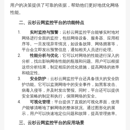
用户的决策提供了可靠的依据，帮助他们更好地优化网络
性能。
二、云杉云网监控平台的功能特点
实时监控与预警
：云杉云网监控平台能够实时地对
网络进行全面的监控，包括网络设备、服务器、应用程
序等。一旦发现异常情况，如设备故障、网络拥塞等，
平台会立即发出预警信息，通知相关人员进行处理。
性能分析与优化
：它可以对网络的性能进行深入的
分析，找出影响网络性能的瓶颈和问题。用户可以根据
这些分析结果，制定相应的优化措施，提高网络的效率
和稳定性。
安全防护
：云杉云网监控平台还具备强大的安全防
护功能。它可以监测网络中的安全事件，如黑客攻击、
病毒入侵等，并及时发出警报。同时，平台还可以提供
安全策略的制定和执行，保障网络的安全。
可视化管理
：平台提供了直观的可视化界面，使用
户能够清晰地了解网络的整体状况。通过图形化的展
示，用户可以快速地定位问题和故障，提高管理效率。
三、云杉云网监控平台的应用场景