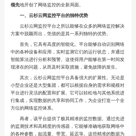
领先
地开创了网络监控的全新局面。
一、云杉云网监控平台的独特优势
云杉云网监控平台之所以能够在众多的网络监控解决
方案中脱颖而出，凭借的是其一系列独特的优势。
首先，它具有高度的智能化。平台能够自动识别网络
中的各种设备和应用，实时监测它们的运行状态，并通过
智能算法进行分析和预警。这使得用户能够在第一时间发
现潜在的问题，从而及时采取措施，避免故障的发生。
其次，云杉云网监控平台具备强大的扩展性。无论是
小型企业还是大型集团，都可以根据自身的需求和规模对
平台进行灵活的配置和扩展。它可以轻松地与其他系统进
行集成，实现数据的共享和协同工作，为企业打造一个全
方位的网络监控体系。
再者，该平台提供了极其精准的监控数据。通过先进
的监测技术和高精度的传感器，它能够准确地获取网络中
的各种参数，如流量、带宽、延迟等。这些精准的数据为