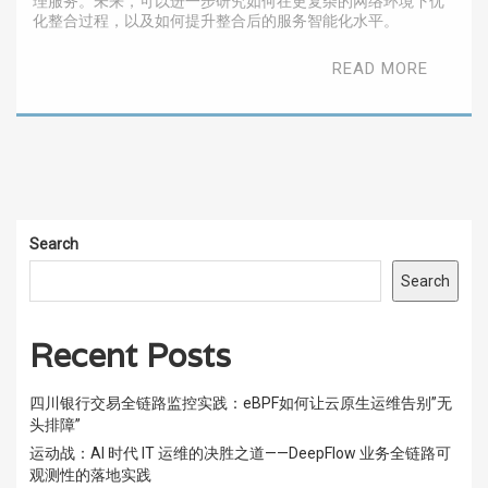
理服务。未来，可以进一步研究如何在更复杂的网络环境下优
化整合过程，以及如何提升整合后的服务智能化水平。
READ MORE
Search
Search
Recent Posts
四川银行交易全链路监控实践：eBPF如何让云原生运维告别”无
头排障”
运动战：AI 时代 IT 运维的决胜之道——DeepFlow 业务全链路可
观测性的落地实践