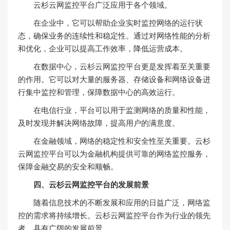
云杉云网监控平台广泛应用于各个领域。
在企业中，它可以帮助企业实时监控网络的运行状
态，确保业务的连续性和稳定性。通过对网络性能的分析
和优化，企业可以提高工作效率，降低运营成本。
在数据中心，云杉云网监控平台更是发挥着至关重要
的作用。它可以对大量的服务器、存储设备和网络设备进
行集中监控和管理，保障数据中心的高效运行。
在电信行业，平台可以用于监测网络的质量和性能，
及时发现并解决网络故障，提高用户的满意度。
在金融领域，网络的稳定性和安全性至关重要。云杉
云网监控平台可以为金融机构提供可靠的网络监控服务，
保障金融交易的安全和顺畅。
四、云杉云网监控平台的发展前景
随着信息技术的不断发展和应用的日益广泛，网络监
控的需求将持续增长。云杉云网监控平台作为行业的领先
者，具有广阔的发展前景。