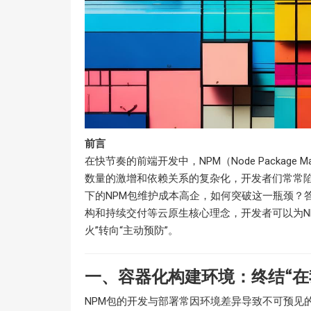
前言
在快节奏的前端开发中，NPM（Node Package
数量的激增和依赖关系的复杂化，开发者们常常
下的NPM包维护成本高企，如何突破这一瓶颈？
构和持续交付等云原生核心理念，开发者可以为N
火”转向“主动预防”。
一、容器化构建环境：终结“在
NPM包的开发与部署常因环境差异导致不可预见