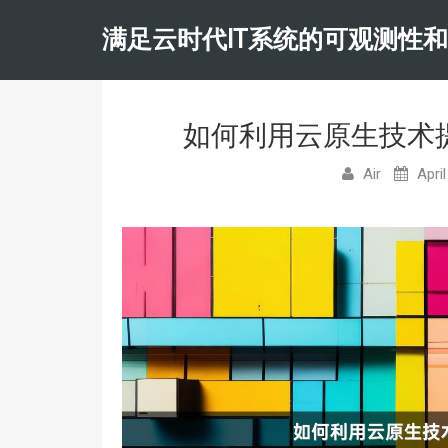
满足云时代IT系统的可观测性
如何利用云原生技术
Air
April