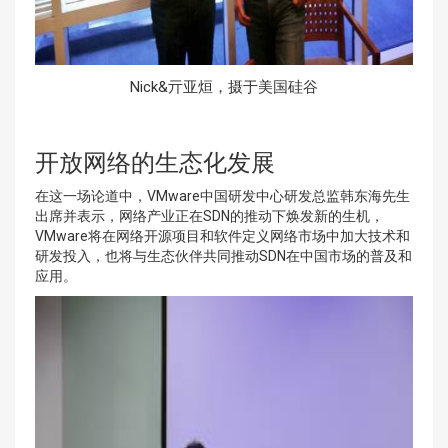
Nick&亓亚烜，摄于美国硅谷
开放网络的生态化发展
在这一场论道中，VMware中国研发中心研发总监韩东海先生
出席并表示，网络产业正在SDN的推动下焕发新的生机，
VMware将在网络开源项目和软件定义网络市场中加大技术和
研发投入，也将与生态伙伴共同推动SDN在中国市场的普及和
应用。