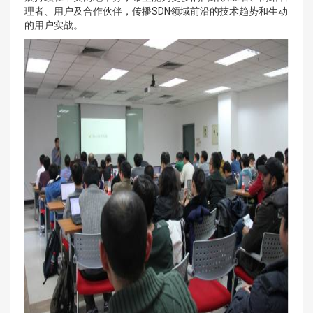
理者、用户及合作伙伴，传播SDN领域前沿的技术趋势和生动
的用户实战。