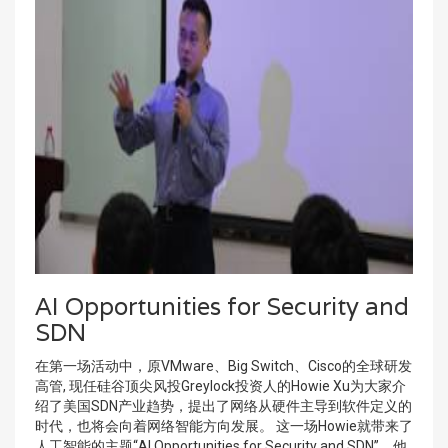
AI Opportunities for Security and
SDN
在第一场活动中，原VMware、Big Switch、Cisco的全球研发
高管, 现任硅谷顶尖风投Greylock投资人的Howie Xu为大家介
绍了美国SDN产业趋势，提出了网络从硬件主导到软件定义的
时代，也将会向着网络智能方向发展。 这一场Howie就带来了
人工智能的主题“AI Opportunities for Security and SDN”，他