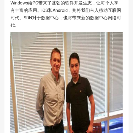
Windows给PC带来了蓬勃的软件开发生态，让每个人享
有丰富的应用。iOS和Android，则将我们带入移动互联网
时代。SDN对于数据中心，也将带来新的数据中心网络时
代。