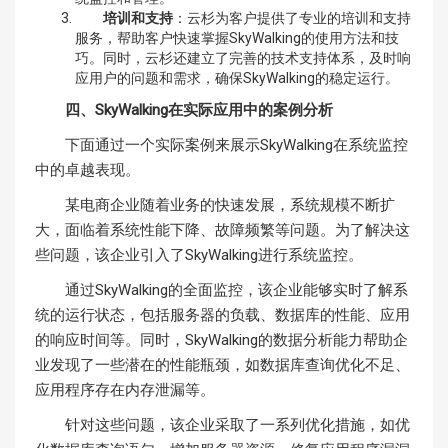
培训和支持
：云杉为客户提供了专业的培训和支持
服务，帮助客户快速掌握SkyWalking的使用方法和技
巧。同时，云杉还建立了完善的技术支持体系，及时响
应用户的问题和需求，确保SkyWalking的稳定运行。
四、SkyWalking在实际应用中的案例分析
下面通过一个实际案例来展示SkyWalking在系统监控
中的卓越表现。
某电商企业随着业务的快速发展，系统规模不断扩
大，面临着系统性能下降、故障频繁等问题。为了解决这
些问题，该企业引入了SkyWalking进行系统监控。
通过SkyWalking的全面监控，该企业能够实时了解系
统的运行状态，包括服务器的负载、数据库的性能、应用
的响应时间等。同时，SkyWalking的数据分析能力帮助企
业发现了一些潜在的性能瓶颈，如数据库查询优化不足、
应用程序存在内存泄漏等。
针对这些问题，该企业采取了一系列优化措施，如优