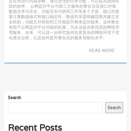
定应用进行问题诊断。通过合理的任务分配，可以提高故障排
除的效率。 云网监控平台与第三方服务的整合涉及接口对接、
数据共享与安全、功能互补与协同工作等多个方面。接口对接
要注重数据格式和接口稳定性；数据共享需明确范围并建立安
全机制；功能互补和协同工作能提升整体监控效果。这种整合
有助于云网监控平台功能的拓展，为企业提供更优质的网络管
理服务。未来，可以进一步研究如何在更复杂的网络环境下优
化整合过程，以及如何提升整合后的服务智能化水平。
READ MORE
Search
Search
Recent Posts