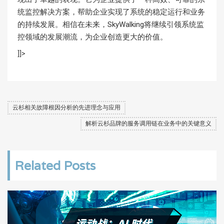
统监控解决方案，帮助企业实现了系统的稳定运行和业务
的持续发展。相信在未来，SkyWalking将继续引领系统监
控领域的发展潮流，为企业创造更大的价值。
]]>
云杉相关故障根因分析的先进理念与应用
解析云杉品牌的服务调用链在业务中的关键意义
Related Posts