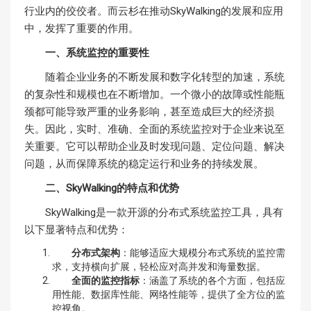
行业内的佼佼者。而云杉在推动SkyWalking的发展和应用
中，发挥了重要的作用。
一、系统监控的重要性
随着企业业务的不断发展和数字化转型的加速，系统
的复杂性和规模也在不断增加。一个微小的故障或性能瓶
颈都可能导致严重的业务影响，甚至造成巨大的经济损
失。因此，实时、准确、全面的系统监控对于企业来说至
关重要。它可以帮助企业及时发现问题、定位问题、解决
问题，从而保障系统的稳定运行和业务的持续发展。
二、SkyWalking的特点和优势
SkyWalking是一款开源的分布式系统监控工具，具有
以下显著特点和优势：
分布式架构
：能够适应大规模分布式系统的监控需
求，支持横向扩展，轻松应对高并发和海量数据。
全面的监控指标
：涵盖了系统的各个方面，包括应
用性能、数据库性能、网络性能等，提供了全方位的监
控视角。