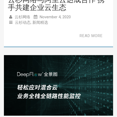
手共建企业云生态
云杉网络
November 4, 2020
云杉动态
,
新闻精选
READ MORE