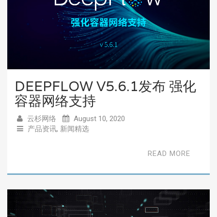
DEEPFLOW V5.6.1发布 强化
容器网络支持
云杉网络
August 10, 2020
产品资讯
,
新闻精选
READ MORE