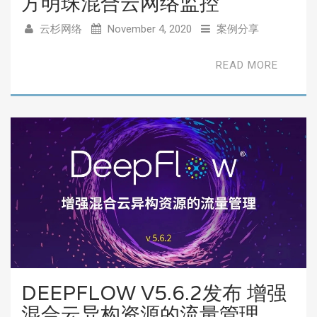
方明珠混合云网络监控
云杉网络
November 4, 2020
案例分享
READ MORE
DEEPFLOW V5.6.2发布 增强
混合云异构资源的流量管理