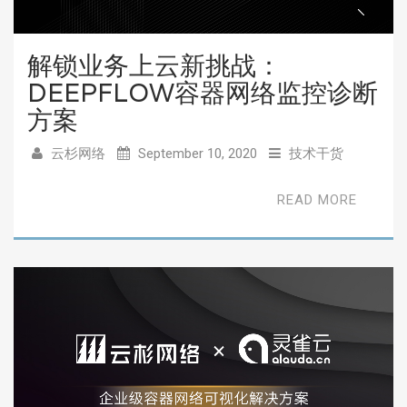
解锁业务上云新挑战：
DEEPFLOW容器网络监控诊断
方案
云杉网络
September 10, 2020
技术干货
READ MORE