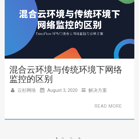
混合云环境与传统环境下网络
监控的区别
云杉网络
August 3, 2020
解决方案
READ MORE