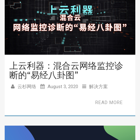
上云利器：混合云网络监控诊
断的“易经八卦图”
云杉网络
August 3, 2020
解决方案
READ MORE