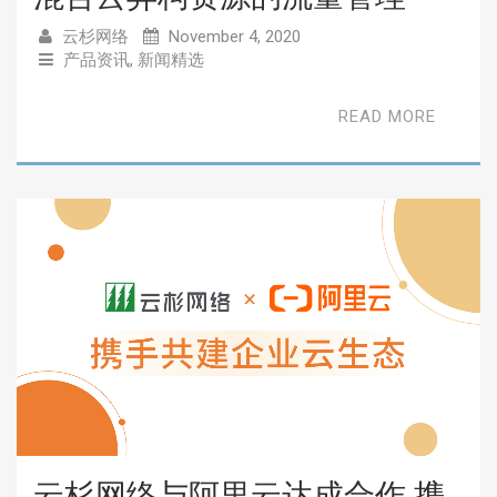
云杉网络
November 4, 2020
产品资讯
,
新闻精选
READ MORE
云杉网络与阿里云达成合作 携