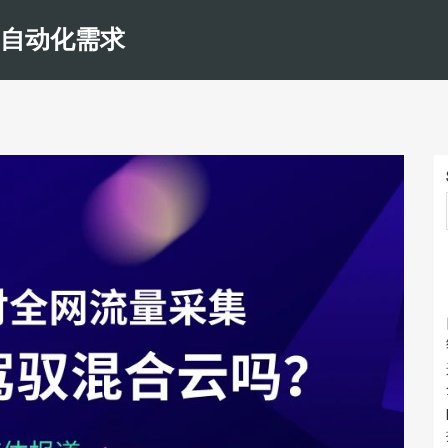
和自动化需求