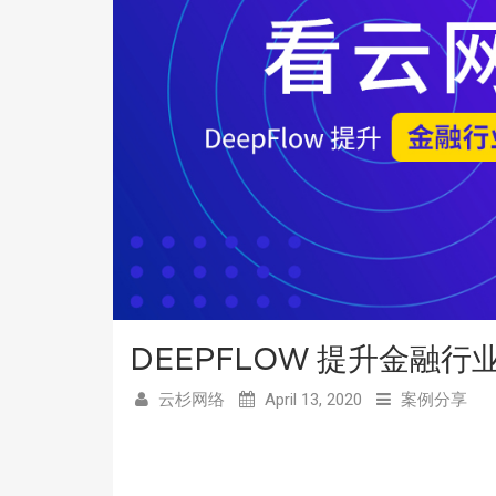
DEEPFLOW 提升金融
云杉网络
April 13, 2020
案例分享