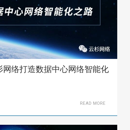
杉网络打造数据中心网络智能化
READ MORE