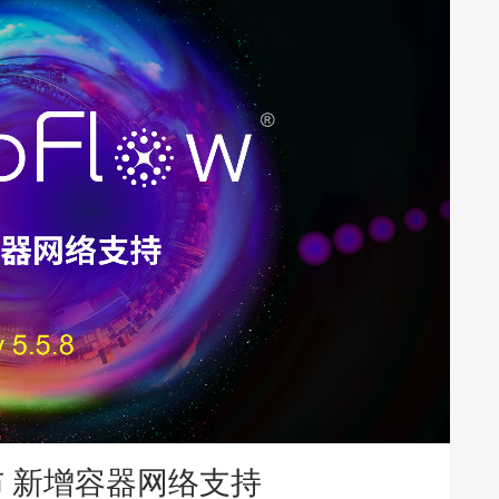
8发布 新增容器网络支持