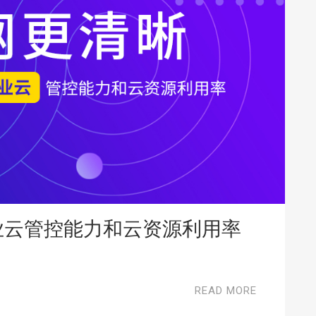
行业云管控能力和云资源利用率
READ MORE