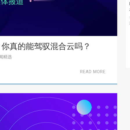
，你真的能驾驭混合云吗？
闻精选
READ MORE