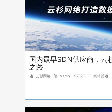
国内最早SDN供应商，云
之路
云杉网络
March 17, 2020
媒体报道