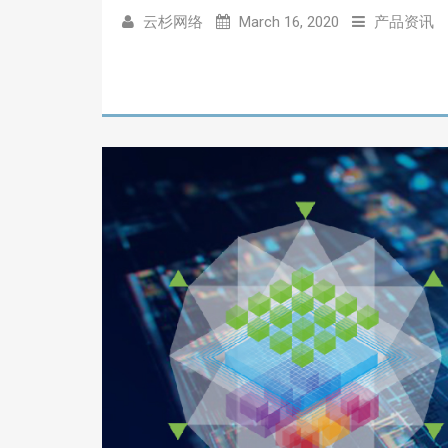
云杉网络
March 16, 2020
产品资讯