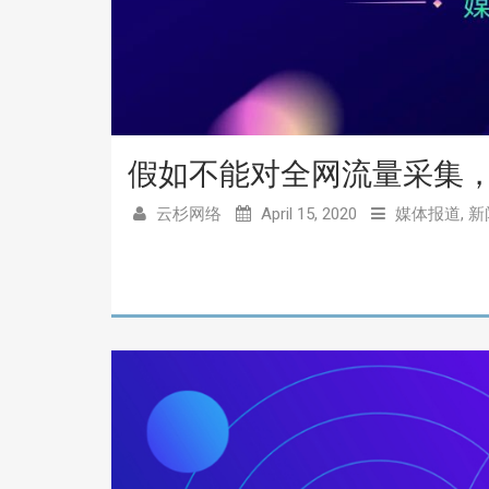
假如不能对全网流量采集
云杉网络
April 15, 2020
媒体报道
,
新