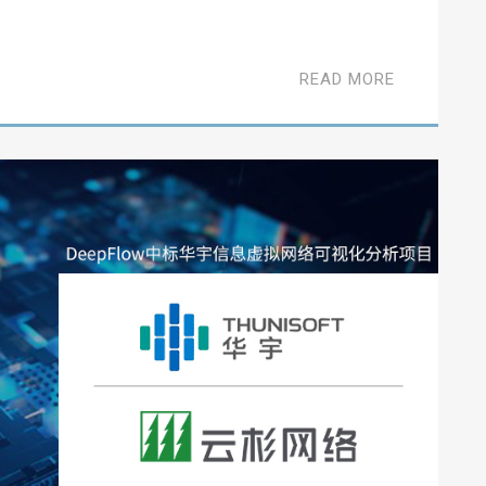
READ MORE