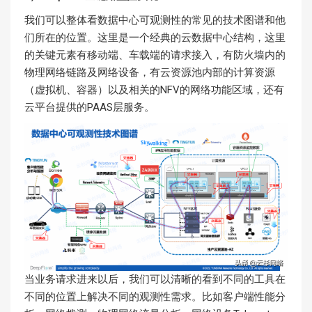
我们可以整体看数据中心可观测性的常见的技术图谱和他
们所在的位置。这里是一个经典的云数据中心结构，这里
的关键元素有移动端、车载端的请求接入，有防火墙内的
物理网络链路及网络设备，有云资源池内部的计算资源
（虚拟机、容器）以及相关的NFV的网络功能区域，还有
云平台提供的PAAS层服务。
当业务请求进来以后，我们可以清晰的看到不同的工具在
不同的位置上解决不同的观测性需求。比如客户端性能分