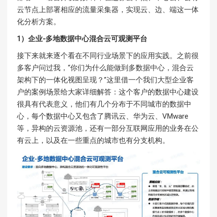
云节点上部署相应的流量采集器，实现云、边、端这一体
化分析方案。
1）企业-多地数据中心混合云可观测平台
接下来就来逐个看在不同行业场景下的应用实践。之前很
多客户问过我，“你们为什么能做到多数据中心，混合云
架构下的一体化视图呈现？”这里借一个我们大型企业客
户的案例场景给大家详细解答：这个客户的数据中心建设
很具有代表意义，他们有几个分布于不同城市的数据中
心，每个数据中心又包含了腾讯云、华为云、VMware
等，异构的云资源池，还有一部分互联网应用的业务在公
有云上，以及在一些重点的城市也有分支机构。