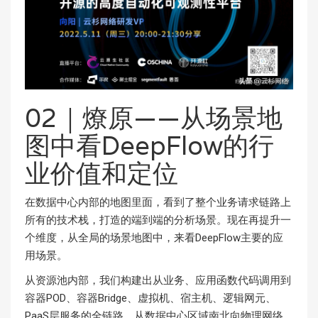
02｜燎原——从场景地
图中看DeepFlow的行
业价值和定位
在数据中心内部的地图里面，看到了整个业务请求链路上
所有的技术栈，打造的端到端的分析场景。现在再提升一
个维度，从全局的场景地图中，来看DeepFlow主要的应
用场景。
从资源池内部，我们构建出从业务、应用函数代码调用到
容器POD、容器Bridge、虚拟机、宿主机、逻辑网元、
PaaS层服务的全链路，从数据中心区域南北向物理网络