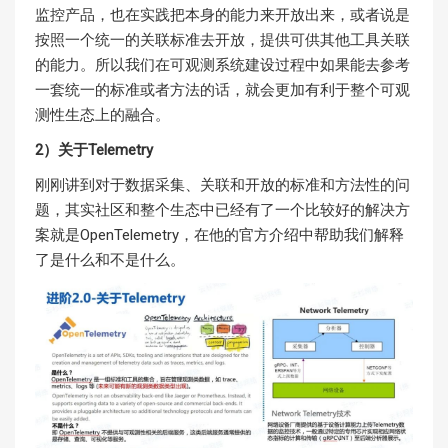
监控产品，也在实践把本身的能力来开放出来，或者说是
按照一个统一的关联标准去开放，提供可供其他工具关联
的能力。所以我们在可观测系统建设过程中如果能去参考
一套统一的标准或者方法的话，就会更加有利于整个可观
测性生态上的融合。
2）关于Telemetry
刚刚讲到对于数据采集、关联和开放的标准和方法性的问
题，其实社区和整个生态中已经有了一个比较好的解决方
案就是OpenTelemetry，在他的官方介绍中帮助我们解释
了是什么和不是什么。