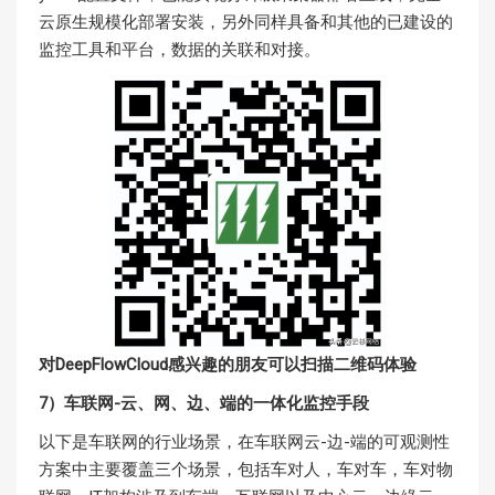
云原生规模化部署安装，另外同样具备和其他的已建设的
监控工具和平台，数据的关联和对接。
对DeepFlowCloud感兴趣的朋友可以扫描二维码体验
7）车联网-云、网、边、端的一体化监控手段
以下是车联网的行业场景，在车联网云-边-端的可观测性
方案中主要覆盖三个场景，包括车对人，车对车，车对物