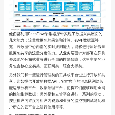
他们都利用DeepFlow采集器探针实现了数据采集层面的
几大能力：流量数据包的采集和计算、eBPF数据源补
充、云数据中心内部的实时拨测能力，能够进行原始流量
数据包共享的流量分发能力。从业务层面针对部署在异构
资源池的分布式业务进行全局的性能保障，这里主要的业
务包含核心交易类、互联网类、综合支撑类。
另外我们和一些运行管理类的工具或平台也进行开放和共
享，比如提供开放的数据API，实时数仓的消息队列给智
能运维分析平台、数据治理平台，使得它们能够调用全网
的性能指标数据；另外是和云管平台进行一系列的联动，
按照租户的维度将租户内资源和业务的监控视图赋能到租
户所在的云平台上进行使用等等。