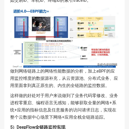
如交易ID、车机ID、终端ID的索引traceID。
做到网络链路上的网络性能数据的分析，加上eBPF的应
用监控维度的数据源补充，从云资源池、分布式业务、应
用里面拿到真正原生的、内生的全链路的监控数据。
这样做的好处对于用户来说做到了业务代码零修改、业务
进程零重启、编程语言无感知，能够获取全量的网络+系
统+应用的指标信息及任意服务的访问请求日志，实现在
整个云数据中心场景下网络+应用全栈全链路追踪。
5）DeepFlow全链路监控实现