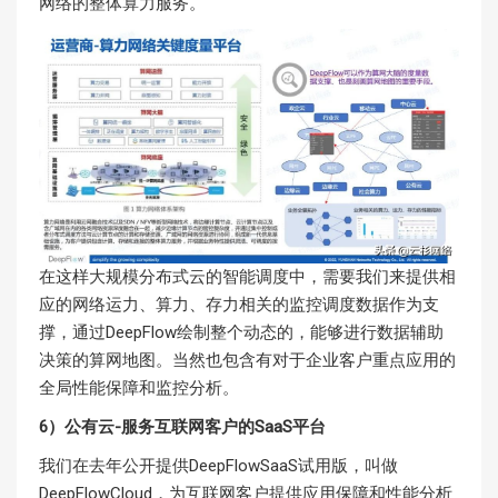
网络的整体算力服务。
在这样大规模分布式云的智能调度中，需要我们来提供相
应的网络运力、算力、存力相关的监控调度数据作为支
撑，通过DeepFlow绘制整个动态的，能够进行数据辅助
决策的算网地图。当然也包含有对于企业客户重点应用的
全局性能保障和监控分析。
6）公有云-服务互联网客户的SaaS平台
我们在去年公开提供DeepFlowSaaS试用版，叫做
DeepFlowCloud，为互联网客户提供应用保障和性能分析