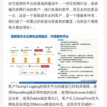
在可观测性平台的落地和建设中，一些互联网行业，或者
偏互联网行业的客户，他们发展的更早，而且走的也更远
一点，这是一个新能源车企的客户，是一个微服务环境，
我们做了一些重点的容器业务集群的覆盖（当然这个规模
每天都在增长）。
客户Tacing/Logging的相关平台的建设已经初具规模，使
用Skywalking做应用性能的分析；使用Elasticsearch做日
志分析；使用Zabbix做告警出口。客户引入DeepFlow作为
网络及应用监控Metrics数据的补充。这里非常关键的一