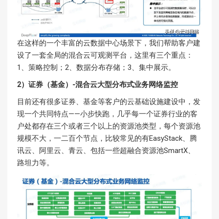
在这样的一个丰富的云数据中心场景下，我们帮助客户建
设了一套全局的混合云可观测平台，这里有三个重点：
1、策略控制；2、数据分布存储；3、集中展示。
2）证券（基金）-混合云大型分布式业务网络监控
目前还有很多证券、基金等客户的云基础设施建设中，发
现一个共同特点——小步快跑，几乎每一个证券行业的客
户处都存在三个或者三个以上的资源池类型，每个资源池
规模不大，一二百个节点，比较常见的有EasyStack、腾
讯云、阿里云、青云、包括一些超融合资源池SmartX、
路坦力等。