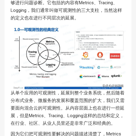
够进行问题诊断。它包括的内容有Metrics、Tracing、
Logging，我们通常叫做可观测性的三大支柱，当然这样
的定义也在进行不同层次的延展。
从单个应用的可观测性，延展到整个业务系统，然后随着
分布式业务、微服务的发展和覆盖范围的扩大，我们又需
要面向混合云的可观测性。从内容层面上也在进行一些延
展，但是Metrics、Tracing、Logging这样的总结和定义，
在行业、社区、从业人员里还是非常广泛和经典的。
因为它们把可观测性要解决的问题描述清楚了，Metrics