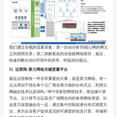
我们通过全栈的流量采集：第一自动分析5G核心网的网元
之间调用关系；第二拆解复杂的全链路网络路径，最后，
快速判断出5GC环境中的异常、时延的问题点。
5）运营商-算力网络关键度量平台
最近运营商有一件非常重要的大事，就是算力网络。有一
点点类似于现在各个云厂商在努力做的分布式云，利用云
网融合技术以及SDN／NFV等新型网络技术，将边缘计算
节点、云计算节点以及含广域网在内的各类网络资源、社
会算力深度融合在一起，通过集中控制或者分布式调度方
法，来为企业客户提供灵活的可调度的包含计算、存储和