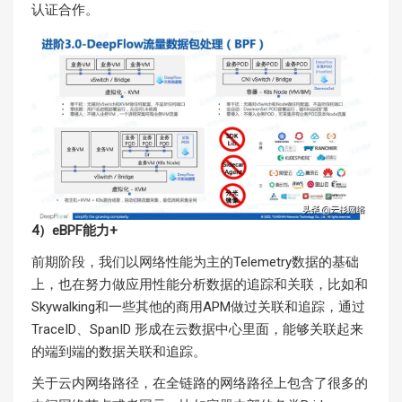
认证合作。
4）eBPF能力+
前期阶段，我们以网络性能为主的Telemetry数据的基础
上，也在努力做应用性能分析数据的追踪和关联，比如和
Skywalking和一些其他的商用APM做过关联和追踪，通过
TraceID、SpanID 形成在云数据中心里面，能够关联起来
的端到端的数据关联和追踪。
关于云内网络路径，在全链路的网络路径上包含了很多的