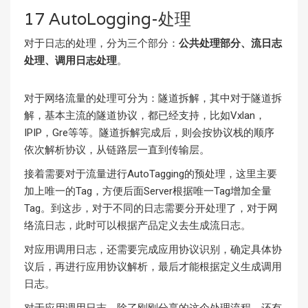
17 AutoLogging-处理
对于日志的处理，分为三个部分：
公共处理部分、流日志
处理、调用日志处理
。
对于网络流量的处理可分为：隧道拆解，其中对于隧道拆
解，基本主流的隧道协议，都已经支持，比如Vxlan，
IPIP，Gre等等。隧道拆解完成后，则会按协议栈的顺序
依次解析协议，从链路层一直到传输层。
接着需要对于流量进行AutoTagging的预处理，这里主要
加上唯一的Tag，方便后面Server根据唯一Tag增加全量
Tag。到这步，对于不同的日志需要分开处理了，对于网
络流日志，此时可以根据产品定义去生成流日志。
对应用调用日志，还需要完成应用协议识别，确定具体协
议后，再进行应用协议解析，最后才能根据定义生成调用
日志。
对于应用调用日志，除了刚刚分享的这个处理流程，还有