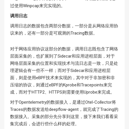
过使用Winpcap来完实现的。
调用日志
调用日志的数据包含两部分数据，一部分是从网络应用协
议来的，还有一部分是可观测的Tracing数据。
对于网络应用协议这部分的数据，调用日志既包含了网络
层面采集的，也扩展到了Sidecar和应用进程层面，对于
网络层面采集的位置和实现技术与流日志是一致，只是处
理逻辑会有一些不一样；而对于Sidecar和应用进程层
面，则是使用eBPF技术来实现的，其中对于非加密和非
压缩的协议，则通过eBPF的Kprobe和Tracepoints来完
成，而对于HTTP2、HTTPS则需要使用Uprobe来完成。
对于Opentelemetry的数据接入，是通过Otel-Collector将
Traces的数据发送给deepflow-agent，就完成了Tracing的
数据接入。采集的部分先分享到这里，接下来我们看看采
集完成后，会进行些什么样的处理。