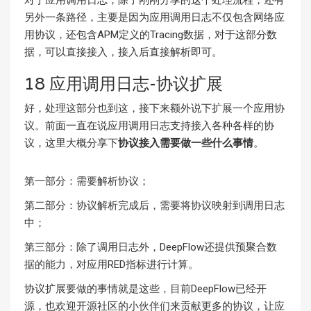
另外一条路径，主要是因为应用调用日志不仅包含网络应
用协议，还包含APM定义的Tracing数据，对于这部分数
据，可以直接接入，接入后直接解析即可。
18 应用调用日志-协议扩展
好，处理这部分也到这，接下来额外说下扩展一个应用协
议。前面一直在说应用调用日志支持接入各种各样的协
议，这里大概分享下
协议接入需要做一些什么事情
。
第一部分：需要解析协议；
第二部分：协议解析完成后，需要将协议映射到调用日志
中；
第三部分：除了调用日志外，DeepFlow还提供预聚合数
据的能力，对应用RED指标进行计算。
协议扩展要做的事情就是这些，目前DeepFlow已经开
源，也欢迎开源社区的小伙伴们来贡献更多的协议，让应