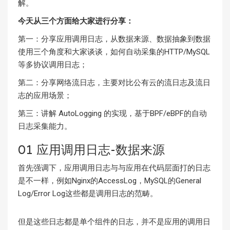
解。
今天从三个方面给大家进行分享：
第一：分享应用调用日志，从数据来源、数据抽象到数据
使用三个角度和大家谈谈，如何自动采集的HTTP/MySQL
等多协议调用日志；
第二：分享网络流日志，主要对比公有云的流日志及流日
志的应用场景；
第三：讲解 AutoLogging 的实现，基于BPF/eBPF的自动
日志采集能力。
01 应用调用日志-数据来源
首先强调下，应用调用日志与与应用在代码层面打的日志
是不一样，例如Nginx的AccessLog，MySQL的General
Log/Error Log这些都是调用日志的范畴。
但是这些日志都是单个组件的日志，并不是应用的调用日