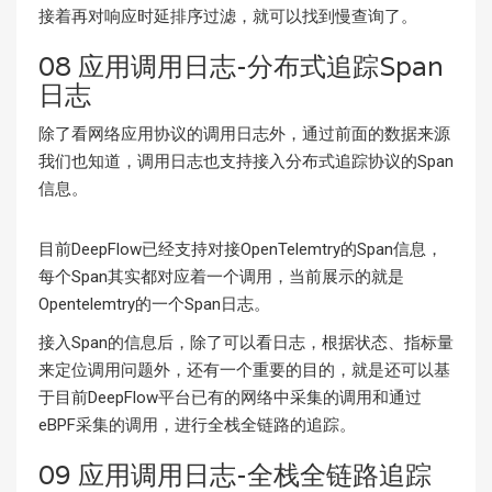
接着再对响应时延排序过滤，就可以找到慢查询了。
08 应用调用日志-分布式追踪Span
日志
除了看网络应用协议的调用日志外，通过前面的数据来源
我们也知道，调用日志也支持接入分布式追踪协议的Span
信息。
目前DeepFlow已经支持对接OpenTelemtry的Span信息，
每个Span其实都对应着一个调用，当前展示的就是
Opentelemtry的一个Span日志。
接入Span的信息后，除了可以看日志，根据状态、指标量
来定位调用问题外，还有一个重要的目的，就是还可以基
于目前DeepFlow平台已有的网络中采集的调用和通过
eBPF采集的调用，进行全栈全链路的追踪。
09 应用调用日志-全栈全链路追踪