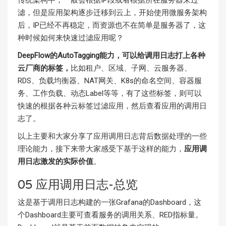
滤，但是应用架构逐步迁移到云上，开始使用微服务架构
后，IP已经不再稳定，而资源也不在简单是服务器了，这
种时候如何来快速过滤应用呢？
DeepFlow的AutoTagging能力，可以给调用日志打上各种
云厂商的标签，
比如租户、区域、子网、云服务器、
RDS、负载均衡器、NAT网关、K8s的命名空间、容器服
务、工作负载、动态Label等等，有了这些标签，则可以
快速的根据各种云标签过滤应用，然后查看应用的调用日
志了。
以上主要和大家分享了应用调用日志背后数据处理的一些
理论能力，接下来带大家感受下基于这样的能力，
应用调
用日志激发的实际价值
。
05 应用调用日志-总览
这是基于调用日志构建的一张Grafana的Dashboard，这
个Dashboard主要可查看服务的调用关系、RED指标量。