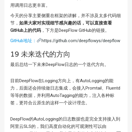
用调用日志更丰富。
今天的分享主要侧重在框架的讲解，并不涉及太多代码细
节，
如果大家对实现细节感兴趣的话，可以直接查看
GitHub上的代码
，下方是DeepFlow GitHub的链接。
GitHub地址：
https://github.com/deepflowys/deepflow
19 未来迭代的方向
最后总结一下未来DeepFlow日志的一个迭代方向。
目前DeepFlow在Logging方向上，有AutoLogging的能
力，后面还会持续做日志集成，会接入Promtail、Fluentd
等等的数据，并利用AutoTagging的能力，注入各种标
签，更符合云原生的这样一个设计理念。
DeepFlow的AutoLogging的日志数据也是完全支持接入到
阿里云SLS的，我们高度自动化的可观测性可以由