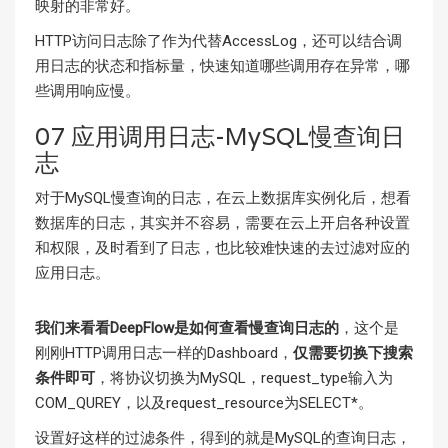
映射的非常好。
HTTP访问日志除了作为代替AccessLog，还可以结合调
用日志的状态和指标量，快速知道哪些调用存在异常，哪
些调用响应慢。
07 应用调用日志-MySQL慢查询日
志
对于MySQL慢查询的日志，在云上数据库实例化后，想看
数据库的日志，其实并不容易，需要在云上开启各种设置
和权限，及时看到了日志，也比较难快速的去过滤对应的
应用日志。
我们来看看DeepFlow是如何查看慢查询日志的
，这个是
刚刚HTTP调用日志一样的Dashboard，
仅需要切换下搜索
条件即可
，将协议切换为MySQL，request_type输入为
COM_QUREY，以及request_resource为SELECT*。
设置好这样的过滤条件，得到的就是MySQL的查询日志，