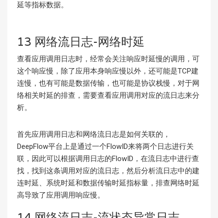
延等指标数据。
13 网络流日志-网络时延
查看应用调用日志时，经常会关注响应时延慢的调用，可
这个响应慢，除了应用本身响应慢以外，还可能是TCP建
连慢，也有可能是数据传输，也可能是协议栈慢，对于网
络相关时延的排查，需要查看应用调用对应的流日志来分
析。
首先应用调用日志和网络流日志是如何关联的，
DeepFlow平台上是通过一个FlowID来将两个日志进行关
联，因此可以根据调用日志的FlowID，在流日志中进行查
找，找到这条调用对应的流日志，然后分析流日志中的建
连时延、系统时延和数据传输时延指标量，排查网络时延
高导致了应用调用响应慢。
14 网络流日志-流状态异常日志