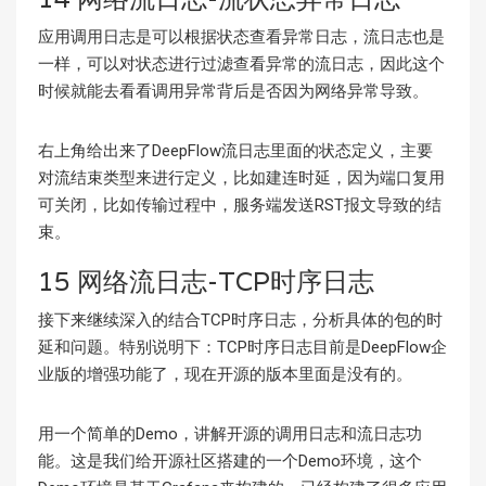
应用调用日志是可以根据状态查看异常日志，流日志也是
一样，可以对状态进行过滤查看异常的流日志，因此这个
时候就能去看看调用异常背后是否因为网络异常导致。
右上角给出来了DeepFlow流日志里面的状态定义，主要
对流结束类型来进行定义，比如建连时延，因为端口复用
可关闭，比如传输过程中，服务端发送RST报文导致的结
束。
15 网络流日志-TCP时序日志
接下来继续深入的结合TCP时序日志，分析具体的包的时
延和问题。特别说明下：TCP时序日志目前是DeepFlow企
业版的增强功能了，现在开源的版本里面是没有的。
用一个简单的Demo，讲解开源的调用日志和流日志功
能。这是我们给开源社区搭建的一个Demo环境，这个