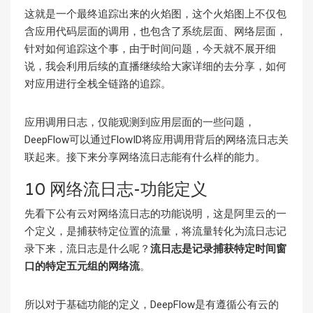
这就是一个最终追踪出来的火焰图，这个火焰图上不仅包
含应用代码层面的调用，也包含了系统层面、网络层面，
针对如何追踪这个事，由于时间问题，今天就不展开细
说，我会利用后续的直播继续给大家详细的去分享，如何
对应用进行全栈全链路的追踪。
应用调用日志，仅能观测到应用层面的一些问题，
DeepFlow可以通过FlowID将应用调用背后的网络流日志关
联起来。接下来分享网络流日志能有什么样的能力。
10 网络流日志-功能定义
先看下公有云对网络流日志的功能说明，这是阿里云的一
个定义，是捕获特定位置的流量，将流量转化为流日志记
录下来，流日志是什么呢？
流日志是记录捕获特定时间窗
口的特定五元组的网络流
。
所以对于基础功能的定义，DeepFlow是有遵循公有云的