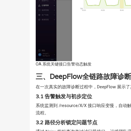
OA 系统关键接口告警动态触发
三、DeepFlow全链路故障诊
在一次真实的故障诊断过程中，DeepFlow 展
3.1
告警触发与初步定位
系统监测到 /resource/X/X 接口响应变
流程。
3.2
路径分析锁定问题节点