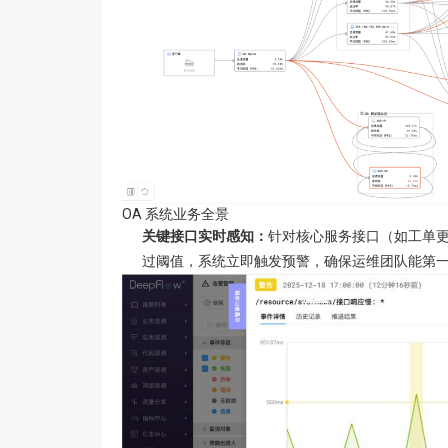
OA 系统业务全景
关键接口实时感知
：
针对核心服务接口（如工单更新
过阈值，系统立即触发预警，确保运维团队能第