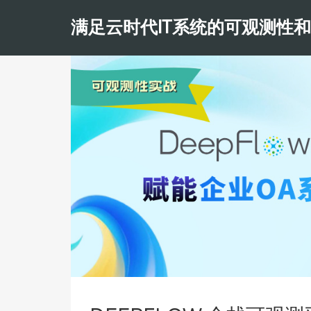
满足云时代IT系统的可观测性