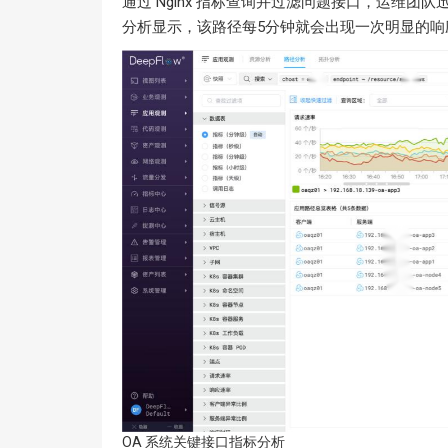
通过 Nginx 指标查询并过滤问题接口，运维团队迅速发
分析显示，该路径每5分钟就会出现一次明显的响
OA 系统关键接口指标分析