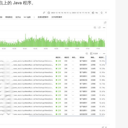
上的 Java 程序。