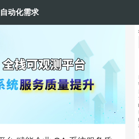
和自动化需求