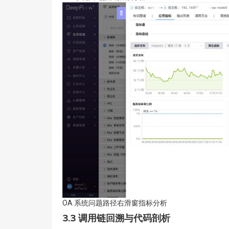
OA 系统问题路径右滑窗指标分析
3.3
调用链回溯与代码剖析