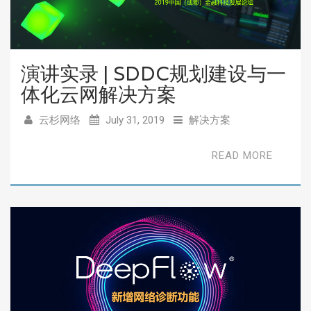
演讲实录 | SDDC规划建设与一
体化云网解决方案
云杉网络
July 31, 2019
解决方案
READ MORE