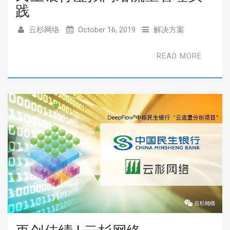
践
云杉网络
October 16, 2019
解决方案
READ MORE