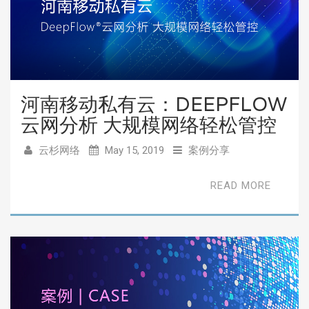
河南移动私有云：DEEPFLOW
云网分析 大规模网络轻松管控
云杉网络
May 15, 2019
案例分享
READ MORE