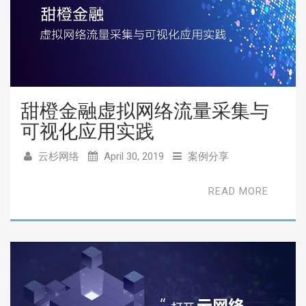
甜橙金融虚拟网络流量采集与
可视化应用实践
云杉网络
April 30, 2019
案例分享
READ MORE