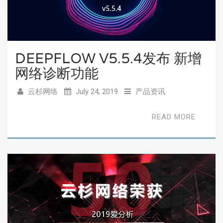
DEEPFLOW V5.5.4发布 新增
网络诊断功能
云杉网络
July 24, 2019
产品资讯
READ MORE