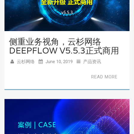
侧重业务视角，云杉网络
DEEPFLOW V5.5.3正式商用
云杉网络
June 10, 2019
产品资讯
READ MORE